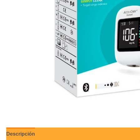
Descripción
Valoraciones (0)