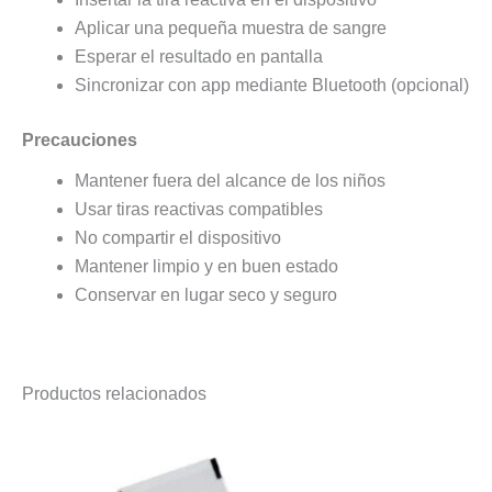
Aplicar una pequeña muestra de sangre
Esperar el resultado en pantalla
Sincronizar con app mediante Bluetooth (opcional)
Precauciones
Mantener fuera del alcance de los niños
Usar tiras reactivas compatibles
No compartir el dispositivo
Mantener limpio y en buen estado
Conservar en lugar seco y seguro
Productos relacionados