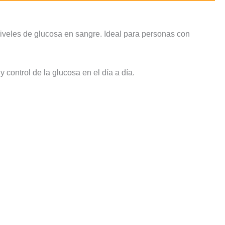
niveles de glucosa en sangre. Ideal para personas con
 control de la glucosa en el día a día.