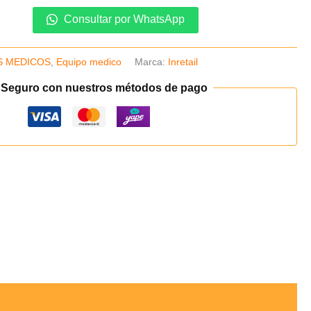
Consultar por WhatsApp
S MEDICOS
,
Equipo medico
Marca:
Inretail
 Seguro con nuestros métodos de pago