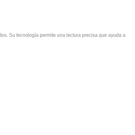
os. Su tecnología permite una lectura precisa que ayuda a