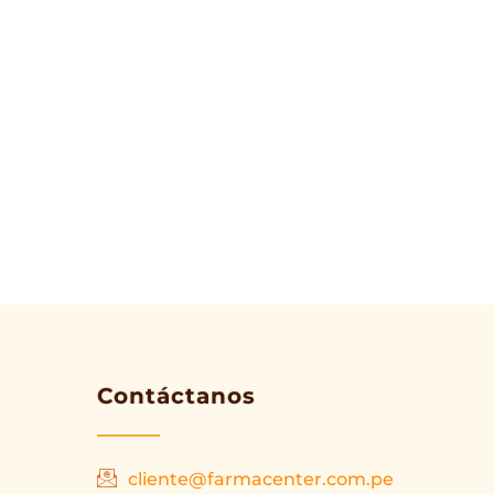
Contáctanos
cliente@farmacenter.com.pe