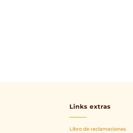
Links extras
Libro de reclamaciones