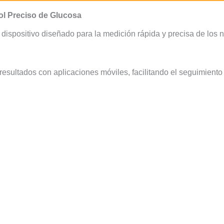
ol Preciso de Glucosa
dispositivo diseñado para la medición rápida y precisa de los 
resultados con aplicaciones móviles, facilitando el seguimiento y