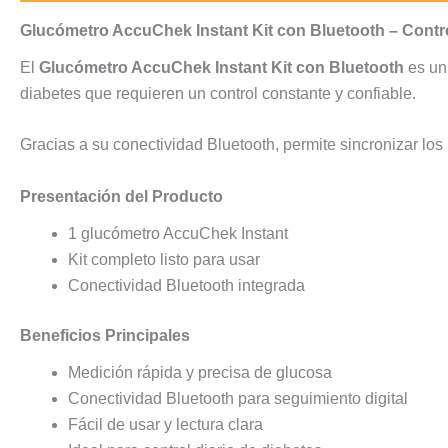
Glucómetro AccuChek Instant Kit con Bluetooth – Contr
El
Glucómetro AccuChek Instant Kit con Bluetooth
es un 
diabetes que requieren un control constante y confiable.
Gracias a su conectividad Bluetooth, permite sincronizar los 
Presentación del Producto
1 glucómetro AccuChek Instant
Kit completo listo para usar
Conectividad Bluetooth integrada
Beneficios Principales
Medición rápida y precisa de glucosa
Conectividad Bluetooth para seguimiento digital
Fácil de usar y lectura clara