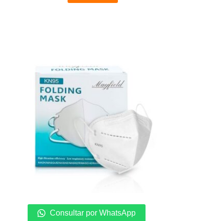
Consultar por WhatsApp