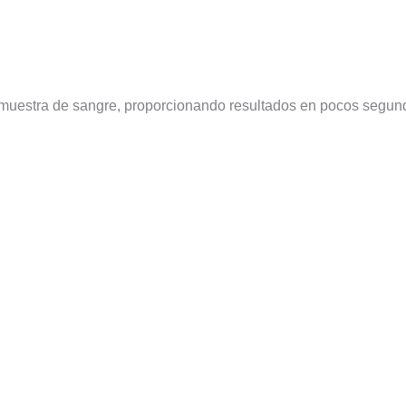
muestra de sangre, proporcionando resultados en pocos segund