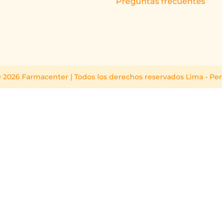
Preguntas frecuentes
 2026 Farmacenter | Todos los derechos reservados Lima - Pe