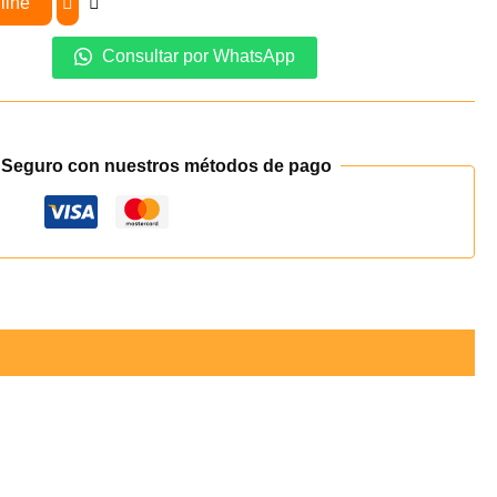
line
Consultar por WhatsApp
 Seguro con nuestros métodos de pago