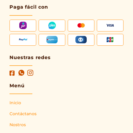
Paga fácil con
Nuestras redes
Menú
Inicio
Contáctanos
Nostros