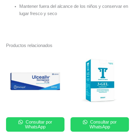
Mantener fuera del alcance de los niños y conservar en
lugar fresco y seco
Productos relacionados
Consultar por
Consultar por
WhatsApp
WhatsApp