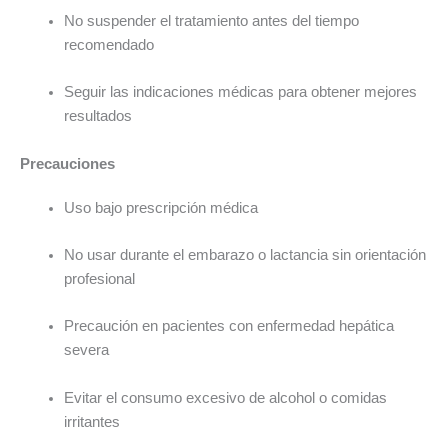
No suspender el tratamiento antes del tiempo
recomendado
Seguir las indicaciones médicas para obtener mejores
resultados
Precauciones
Uso bajo prescripción médica
No usar durante el embarazo o lactancia sin orientación
profesional
Precaución en pacientes con enfermedad hepática
severa
Evitar el consumo excesivo de alcohol o comidas
irritantes