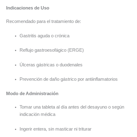
Indicaciones de Uso
Recomendado para el tratamiento de:
Gastritis aguda o crónica
Reflujo gastroesofágico (ERGE)
Úlceras gástricas o duodenales
Prevención de daño gástrico por antiinflamatorios
Modo de Administración
Tomar una tableta al día antes del desayuno o según
indicación médica
Ingerir entera, sin masticar ni triturar