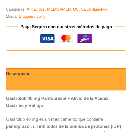
Categorías:
Antiácidos
,
MEDICAMENTOS
,
Salud digestiva
Marca:
Droguería Dany
Paga Seguro con nuestros métodos de pago
Descripción
Valoraciones (0)
Gastrolub 40 mg Pantoprazol – Alivio de la Acidez,
Gastritis y Reflujo
Gastrolub 40 mg es un medicamento que contiene
pantoprazol
, un
inhibidor de la bomba de protones (IBP)