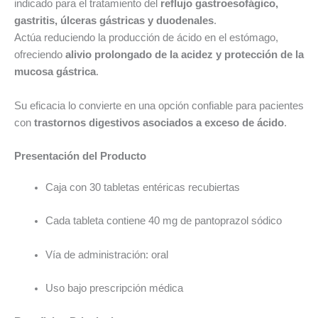
indicado para el tratamiento del
reflujo gastroesofágico,
gastritis, úlceras gástricas y duodenales
.
Actúa reduciendo la producción de ácido en el estómago,
ofreciendo
alivio prolongado de la acidez y protección de la
mucosa gástrica
.
Su eficacia lo convierte en una opción confiable para pacientes
con
trastornos digestivos asociados a exceso de ácido
.
Presentación del Producto
Caja con 30 tabletas entéricas recubiertas
Cada tableta contiene 40 mg de pantoprazol sódico
Vía de administración: oral
Uso bajo prescripción médica