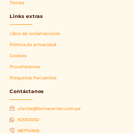
Tienda
Links extras
Libro de reclamaciones
Política de privacidad
Cookies
Provehedores
Preguntas frecuentes
Contáctanos
cliente@farmacenter.com.pe
921303052
987741905