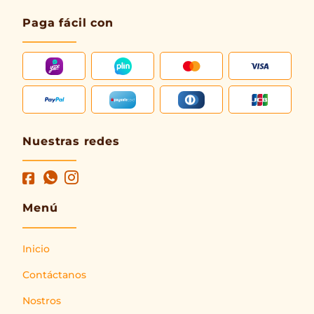
Paga fácil con
Nuestras redes
Menú
Inicio
Contáctanos
Nostros