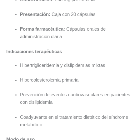
Presentación:
Caja con 20 cápsulas
Forma farmacéutica:
Cápsulas orales de
administración diaria
Indicaciones terapéuticas
Hipertrigliceridemia y dislipidemias mixtas
Hipercolesterolemia primaria
Prevención de eventos cardiovasculares en pacientes
con dislipidemia
Coadyuvante en el tratamiento dietético del síndrome
metabólico
Modo de uso