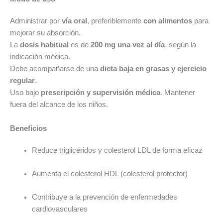
Administrar por
vía oral
, preferiblemente
con alimentos
para
mejorar su absorción.
La
dosis habitual
es de
200 mg una vez al día
, según la
indicación médica.
Debe acompañarse de una
dieta baja en grasas y ejercicio
regular
.
Uso bajo
prescripción y supervisión médica
. Mantener
fuera del alcance de los niños.
Beneficios
Reduce triglicéridos y colesterol LDL de forma eficaz
Aumenta el colesterol HDL (colesterol protector)
Contribuye a la prevención de enfermedades
cardiovasculares