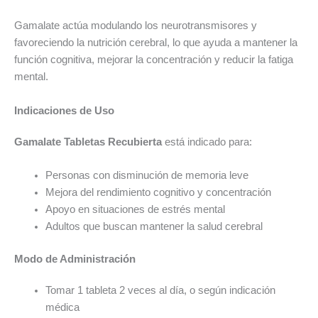
Gamalate actúa modulando los neurotransmisores y
favoreciendo la nutrición cerebral, lo que ayuda a mantener la
función cognitiva, mejorar la concentración y reducir la fatiga
mental.
Indicaciones de Uso
Gamalate Tabletas Recubierta
está indicado para:
Personas con disminución de memoria leve
Mejora del rendimiento cognitivo y concentración
Apoyo en situaciones de estrés mental
Adultos que buscan mantener la salud cerebral
Modo de Administración
Tomar 1 tableta 2 veces al día, o según indicación
médica