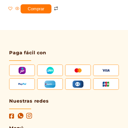
Comprar
Paga fácil con
Nuestras redes