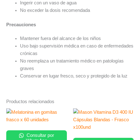
Ingerir con un vaso de agua
No exceder la dosis recomendada
Precauciones
Mantener fuera del alcance de los niños
Uso bajo supervisión médica en caso de enfermedades
crónicas
No reemplaza un tratamiento médico en patologías
graves
Conservar en lugar fresco, seco y protegido de la luz
Productos relacionados
Consultar por