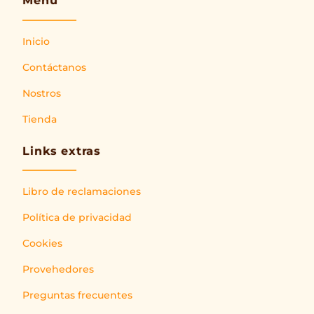
Menú
Inicio
Contáctanos
Nostros
Tienda
Links extras
Libro de reclamaciones
Política de privacidad
Cookies
Provehedores
Preguntas frecuentes