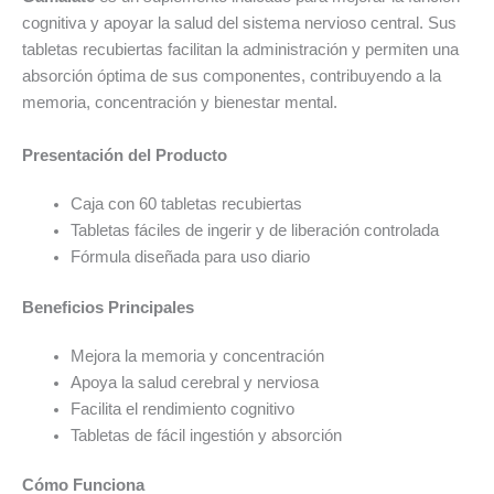
cognitiva y apoyar la salud del sistema nervioso central. Sus
tabletas recubiertas facilitan la administración y permiten una
absorción óptima de sus componentes, contribuyendo a la
memoria, concentración y bienestar mental.
Presentación del Producto
Caja con 60 tabletas recubiertas
Tabletas fáciles de ingerir y de liberación controlada
Fórmula diseñada para uso diario
Beneficios Principales
Mejora la memoria y concentración
Apoya la salud cerebral y nerviosa
Facilita el rendimiento cognitivo
Tabletas de fácil ingestión y absorción
Cómo Funciona