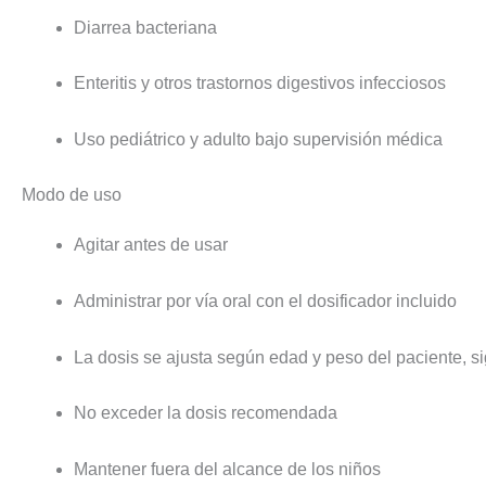
Diarrea bacteriana
Enteritis y otros trastornos digestivos infecciosos
Uso pediátrico y adulto bajo supervisión médica
Modo de uso
Agitar antes de usar
Administrar por vía oral con el dosificador incluido
La dosis se ajusta según edad y peso del paciente, s
No exceder la dosis recomendada
Mantener fuera del alcance de los niños