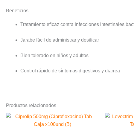
Beneficios
Tratamiento eficaz contra infecciones intestinales bac
Jarabe fácil de administrar y dosificar
Bien tolerado en niños y adultos
Control rápido de síntomas digestivos y diarrea
Productos relacionados