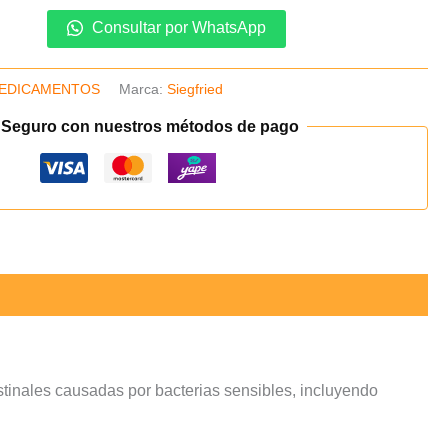
Consultar por WhatsApp
EDICAMENTOS
Marca:
Siegfried
 Seguro con nuestros métodos de pago
stinales causadas por bacterias sensibles, incluyendo