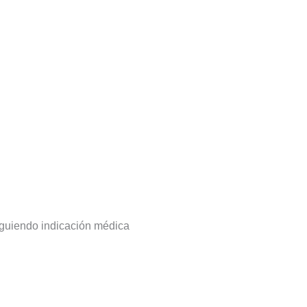
iguiendo indicación médica