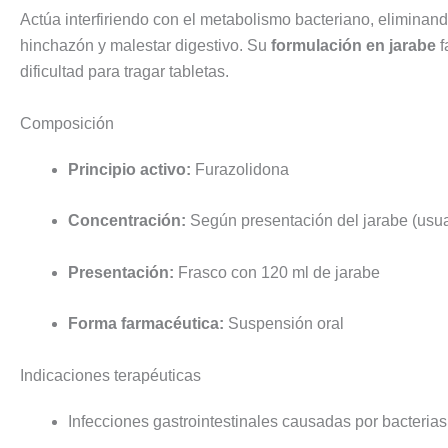
Actúa interfiriendo con el metabolismo bacteriano, eliminan
hinchazón y malestar digestivo. Su
formulación en jarabe
f
dificultad para tragar tabletas.
Composición
Principio activo:
Furazolidona
Concentración:
Según presentación del jarabe (usual
Presentación:
Frasco con 120 ml de jarabe
Forma farmacéutica:
Suspensión oral
Indicaciones terapéuticas
Infecciones gastrointestinales causadas por bacterias