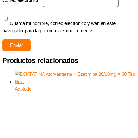
Correo electrónico
*
Guarda mi nombre, correo electrónico y web en este
navegador para la próxima vez que comente.
Productos relacionados
Agotado