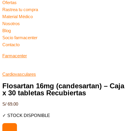
Ofertas
Rastrea tu compra
Material Médico
Nosotros
Blog
Socio farmacenter
Contacto
Farmacenter
Cardiovasculares
Flosartan 16mg (candesartan) – Caja
x 30 tabletas Recubiertas
S/
69.00
✓ STOCK DISPONIBLE