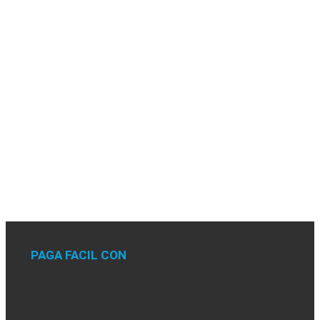
PAGA FACIL CON