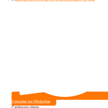
Consultar por WhatsApp
Cardiovasculares