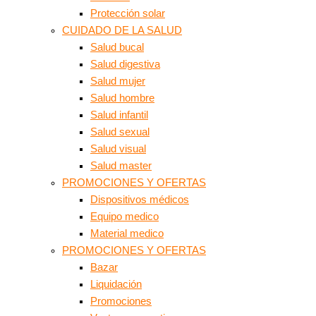
Protección solar
CUIDADO DE LA SALUD
Salud bucal
Salud digestiva
Salud mujer
Salud hombre
Salud infantil
Salud sexual
Salud visual
Salud master
PROMOCIONES Y OFERTAS
Dispositivos médicos
Equipo medico
Material medico
PROMOCIONES Y OFERTAS
Bazar
Liquidación
Promociones