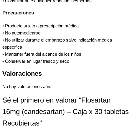
• Consultar ante cualquier reacción inesperada
Precauciones
• Producto sujeto a prescripción médica
• No automedicarse
• No utilizar durante el embarazo salvo indicación médica
específica
• Mantener fuera del alcance de los niños
• Conservar en lugar fresco y seco
Valoraciones
No hay valoraciones aún.
Sé el primero en valorar “Flosartan
16mg (candesartan) – Caja x 30 tabletas
Recubiertas”