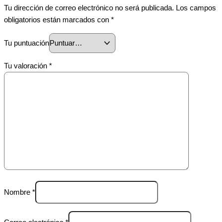
Tu dirección de correo electrónico no será publicada.
Los campos
obligatorios están marcados con
*
Tu puntuación
Tu valoración
*
Nombre
*