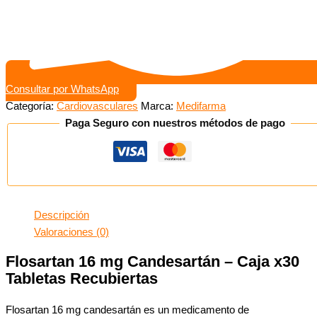
Consultar por WhatsApp
Categoría:
Cardiovasculares
Marca:
Medifarma
Paga Seguro con nuestros métodos de pago
Descripción
Valoraciones (0)
Flosartan 16 mg Candesartán – Caja x30
Tabletas Recubiertas
Flosartan 16 mg candesartán es un medicamento de