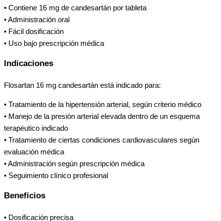
• Contiene 16 mg de candesartán por tableta
• Administración oral
• Fácil dosificación
• Uso bajo prescripción médica
Indicaciones
Flosartan 16 mg candesartán está indicado para:
• Tratamiento de la hipertensión arterial, según criterio médico
• Manejo de la presión arterial elevada dentro de un esquema
terapéutico indicado
• Tratamiento de ciertas condiciones cardiovasculares según
evaluación médica
• Administración según prescripción médica
• Seguimiento clínico profesional
Beneficios
• Dosificación precisa