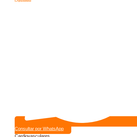
Consultar por WhatsApp
Cardiovasculares