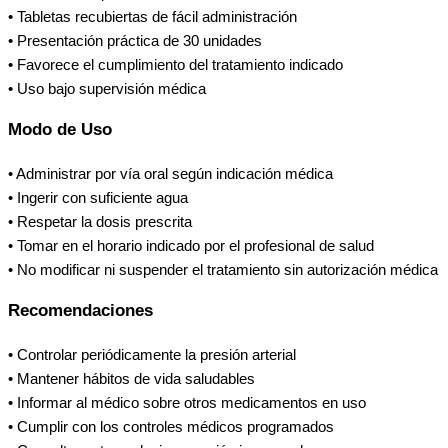
• Tabletas recubiertas de fácil administración
• Presentación práctica de 30 unidades
• Favorece el cumplimiento del tratamiento indicado
• Uso bajo supervisión médica
Modo de Uso
• Administrar por vía oral según indicación médica
• Ingerir con suficiente agua
• Respetar la dosis prescrita
• Tomar en el horario indicado por el profesional de salud
• No modificar ni suspender el tratamiento sin autorización médica
Recomendaciones
• Controlar periódicamente la presión arterial
• Mantener hábitos de vida saludables
• Informar al médico sobre otros medicamentos en uso
• Cumplir con los controles médicos programados