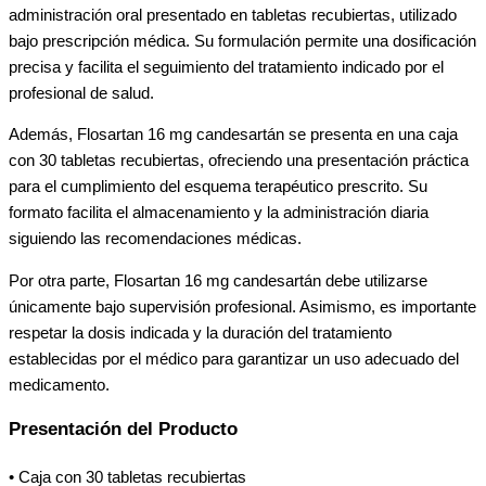
administración oral presentado en tabletas recubiertas, utilizado
bajo prescripción médica. Su formulación permite una dosificación
precisa y facilita el seguimiento del tratamiento indicado por el
profesional de salud.
Además, Flosartan 16 mg candesartán se presenta en una caja
con 30 tabletas recubiertas, ofreciendo una presentación práctica
para el cumplimiento del esquema terapéutico prescrito. Su
formato facilita el almacenamiento y la administración diaria
siguiendo las recomendaciones médicas.
Por otra parte, Flosartan 16 mg candesartán debe utilizarse
únicamente bajo supervisión profesional. Asimismo, es importante
respetar la dosis indicada y la duración del tratamiento
establecidas por el médico para garantizar un uso adecuado del
medicamento.
Presentación del Producto
• Caja con 30 tabletas recubiertas