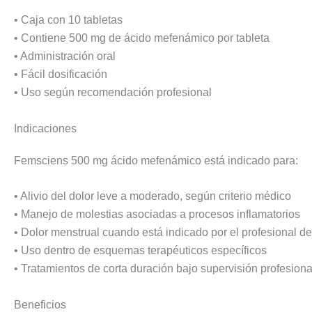
• Caja con 10 tabletas
• Contiene 500 mg de ácido mefenámico por tableta
• Administración oral
• Fácil dosificación
• Uso según recomendación profesional
Indicaciones
Femsciens 500 mg ácido mefenámico está indicado para:
• Alivio del dolor leve a moderado, según criterio médico
• Manejo de molestias asociadas a procesos inflamatorios
• Dolor menstrual cuando está indicado por el profesional d
• Uso dentro de esquemas terapéuticos específicos
• Tratamientos de corta duración bajo supervisión profesiona
Beneficios