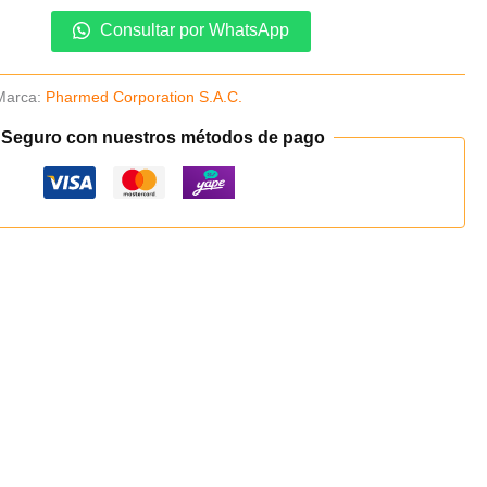
Consultar por WhatsApp
Marca:
Pharmed Corporation S.A.C.
 Seguro con nuestros métodos de pago