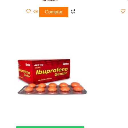
Comprar