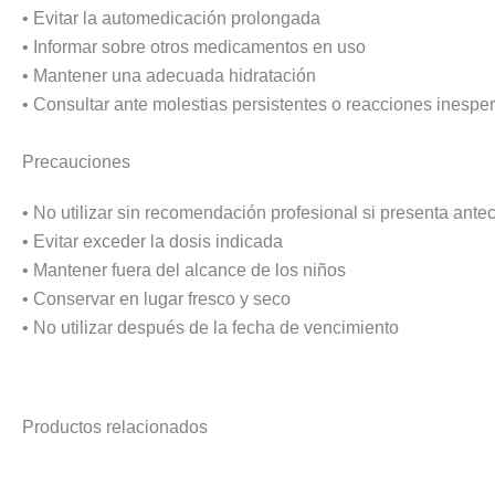
• Evitar la automedicación prolongada
• Informar sobre otros medicamentos en uso
• Mantener una adecuada hidratación
• Consultar ante molestias persistentes o reacciones inespe
Precauciones
• No utilizar sin recomendación profesional si presenta ant
• Evitar exceder la dosis indicada
• Mantener fuera del alcance de los niños
• Conservar en lugar fresco y seco
• No utilizar después de la fecha de vencimiento
Productos relacionados