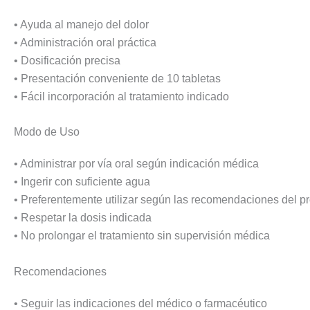
• Ayuda al manejo del dolor
• Administración oral práctica
• Dosificación precisa
• Presentación conveniente de 10 tabletas
• Fácil incorporación al tratamiento indicado
Modo de Uso
• Administrar por vía oral según indicación médica
• Ingerir con suficiente agua
• Preferentemente utilizar según las recomendaciones del pr
• Respetar la dosis indicada
• No prolongar el tratamiento sin supervisión médica
Recomendaciones
• Seguir las indicaciones del médico o farmacéutico