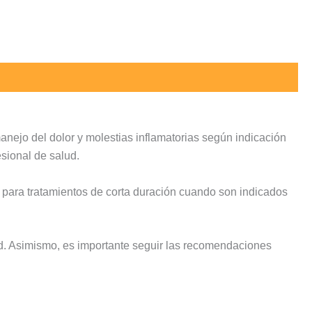
nejo del dolor y molestias inflamatorias según indicación
esional de salud.
para tratamientos de corta duración cuando son indicados
ud. Asimismo, es importante seguir las recomendaciones