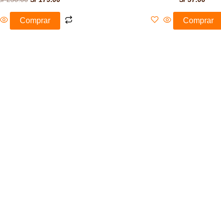
Comprar
Comprar