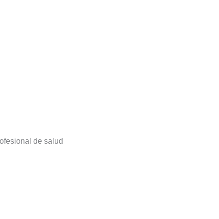
ofesional de salud