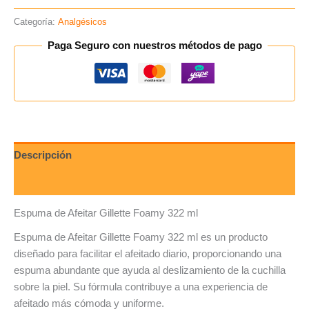
Categoría:
Analgésicos
Paga Seguro con nuestros métodos de pago
Descripción
Valoraciones (0)
Espuma de Afeitar Gillette Foamy 322 ml
Espuma de Afeitar Gillette Foamy 322 ml es un producto
diseñado para facilitar el afeitado diario, proporcionando una
espuma abundante que ayuda al deslizamiento de la cuchilla
sobre la piel. Su fórmula contribuye a una experiencia de
afeitado más cómoda y uniforme.