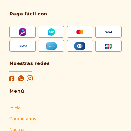
Paga fácil con
Nuestras redes
Menú
Inicio
Contáctanos
Nostros