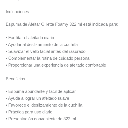
Indicaciones
Espuma de Afeitar Gillette Foamy 322 ml está indicada para:
• Facilitar el afeitado diario
• Ayudar al deslizamiento de la cuchilla
• Suavizar el vello facial antes del rasurado
• Complementar la rutina de cuidado personal
• Proporcionar una experiencia de afeitado confortable
Beneficios
• Espuma abundante y fácil de aplicar
• Ayuda a lograr un afeitado suave
• Favorece el deslizamiento de la cuchilla
• Práctica para uso diario
• Presentación conveniente de 322 ml