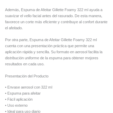
Además, Espuma de Afeitar Gillette Foamy 322 ml ayuda a
suavizar el vello facial antes del rasurado. De esta manera,
favorece un corte más eficiente y contribuye al confort durante
el afeitado.
Por otra parte, Espuma de Afeitar Gillette Foamy 322 ml
cuenta con una presentación práctica que permite una
aplicación rápida y sencilla. Su formato en aerosol facilita la
distribución uniforme de la espuma para obtener mejores
resultados en cada uso.
Presentación del Producto
• Envase aerosol con 322 ml
• Espuma para afeitar
• Fácil aplicación
• Uso externo
• Ideal para uso diario