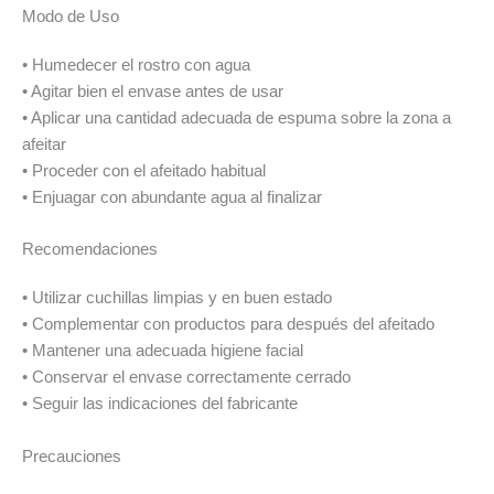
Modo de Uso
• Humedecer el rostro con agua
• Agitar bien el envase antes de usar
• Aplicar una cantidad adecuada de espuma sobre la zona a
afeitar
• Proceder con el afeitado habitual
• Enjuagar con abundante agua al finalizar
Recomendaciones
• Utilizar cuchillas limpias y en buen estado
• Complementar con productos para después del afeitado
• Mantener una adecuada higiene facial
• Conservar el envase correctamente cerrado
• Seguir las indicaciones del fabricante
Precauciones