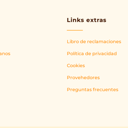
Links extras
Libro de reclamaciones
anos
Política de privacidad
Cookies
Provehedores
Preguntas frecuentes