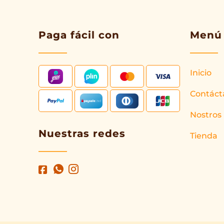
Paga fácil con
Menú
Inicio
Contáct
Nostros
Nuestras redes
Tienda