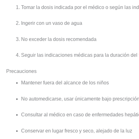
Tomar la dosis indicada por el médico o según las in
Ingerir con un vaso de agua
No exceder la dosis recomendada
Seguir las indicaciones médicas para la duración del 
Precauciones
Mantener fuera del alcance de los niños
No automedicarse, usar únicamente bajo prescripció
Consultar al médico en caso de enfermedades hepátic
Conservar en lugar fresco y seco, alejado de la luz