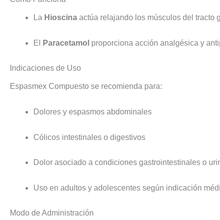
La
Hioscina
actúa relajando los músculos del tracto g
El
Paracetamol
proporciona acción analgésica y antip
Indicaciones de Uso
Espasmex Compuesto se recomienda para:
Dolores y espasmos abdominales
Cólicos intestinales o digestivos
Dolor asociado a condiciones gastrointestinales o uri
Uso en adultos y adolescentes según indicación méd
Modo de Administración