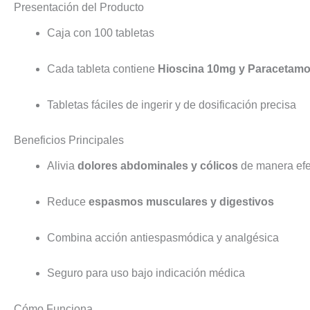
Presentación del Producto
Caja con 100 tabletas
Cada tableta contiene
Hioscina 10mg y Paracetam
Tabletas fáciles de ingerir y de dosificación precisa
Beneficios Principales
Alivia
dolores abdominales y cólicos
de manera efe
Reduce
espasmos musculares y digestivos
Combina acción antiespasmódica y analgésica
Seguro para uso bajo indicación médica
Cómo Funciona