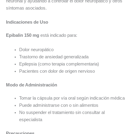
neuronal y ayudando a controlar el dolor neuropático y otros
síntomas asociados.
Indicaciones de Uso
Epibalin 150 mg
está indicado para:
Dolor neuropático
Trastorno de ansiedad generalizada
Epilepsia (como terapia complementaria)
Pacientes con dolor de origen nervioso
Modo de Administración
Tomar la cápsula por vía oral según indicación médica
Puede administrarse con o sin alimentos
No suspender el tratamiento sin consultar al
especialista
Precauciones