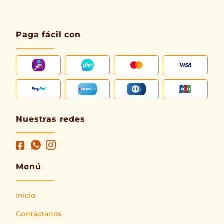
Paga fácil con
Nuestras redes
Menú
Inicio
Contáctanos