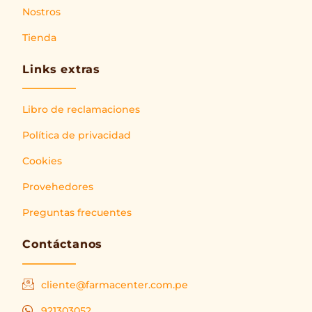
Nostros
Tienda
Links extras
Libro de reclamaciones
Política de privacidad
Cookies
Provehedores
Preguntas frecuentes
Contáctanos
cliente@farmacenter.com.pe
921303052