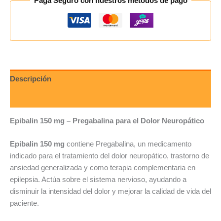
Paga Seguro con nuestros métodos de pago
Descripción
Valoraciones (0)
Epibalin 150 mg – Pregabalina para el Dolor Neuropático
Epibalin 150 mg
contiene Pregabalina, un medicamento
indicado para el tratamiento del dolor neuropático, trastorno de
ansiedad generalizada y como terapia complementaria en
epilepsia. Actúa sobre el sistema nervioso, ayudando a
disminuir la intensidad del dolor y mejorar la calidad de vida del
paciente.