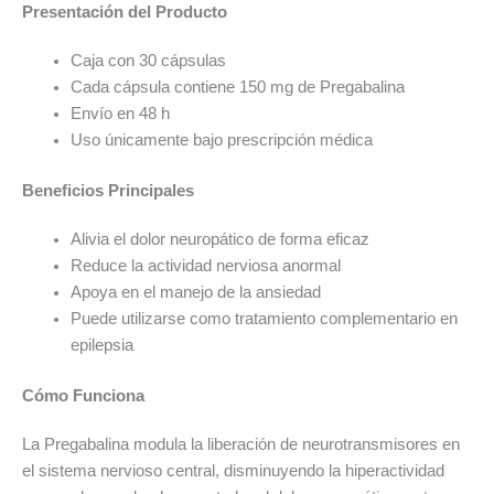
Presentación del Producto
Caja con 30 cápsulas
Cada cápsula contiene 150 mg de Pregabalina
Envío en 48 h
Uso únicamente bajo prescripción médica
Beneficios Principales
Alivia el dolor neuropático de forma eficaz
Reduce la actividad nerviosa anormal
Apoya en el manejo de la ansiedad
Puede utilizarse como tratamiento complementario en
epilepsia
Cómo Funciona
La Pregabalina modula la liberación de neurotransmisores en
el sistema nervioso central, disminuyendo la hiperactividad