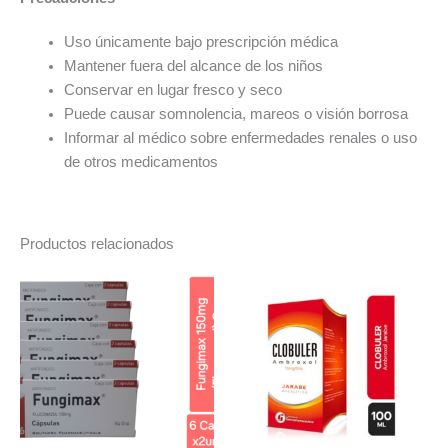
Uso únicamente bajo prescripción médica
Mantener fuera del alcance de los niños
Conservar en lugar fresco y seco
Puede causar somnolencia, mareos o visión borrosa
Informar al médico sobre enfermedades renales o uso
de otros medicamentos
Productos relacionados