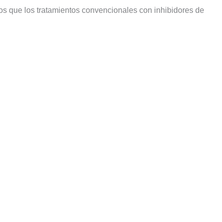
os que los tratamientos convencionales con inhibidores de