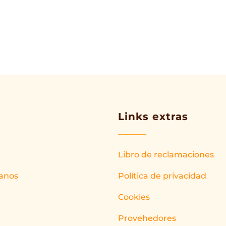
Links extras
Libro de reclamaciones
anos
Política de privacidad
Cookies
Provehedores