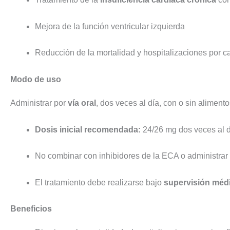
Mejora de la función ventricular izquierda
Reducción de la mortalidad y hospitalizaciones por 
Modo de uso
Administrar por
vía oral
, dos veces al día, con o sin alimento
Dosis inicial recomendada:
24/26 mg dos veces al dí
No combinar con inhibidores de la ECA o administrar 
El tratamiento debe realizarse bajo
supervisión médi
Beneficios