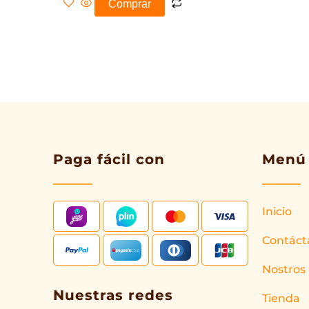
Comprar
Paga fácil con
Menú
Inicio
Contáct
Nostros
Nuestras redes
Tienda