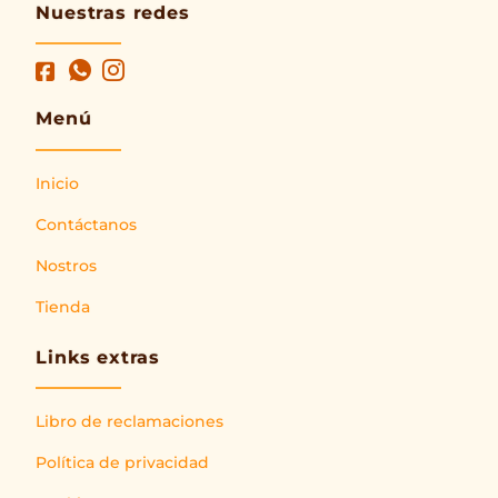
Nuestras redes
Menú
Inicio
Contáctanos
Nostros
Tienda
Links extras
Libro de reclamaciones
Política de privacidad