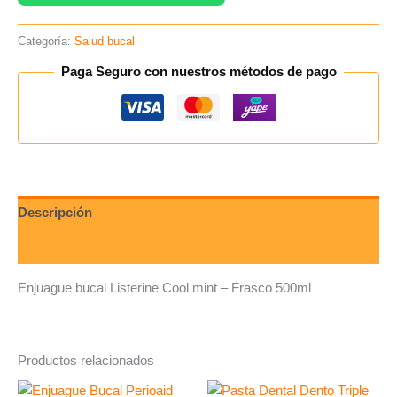
Categoría:
Salud bucal
Paga Seguro con nuestros métodos de pago
Descripción
Valoraciones (0)
Enjuague bucal Listerine Cool mint – Frasco 500ml
Productos relacionados