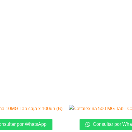
nsultar por WhatsApp
Consultar por Wh