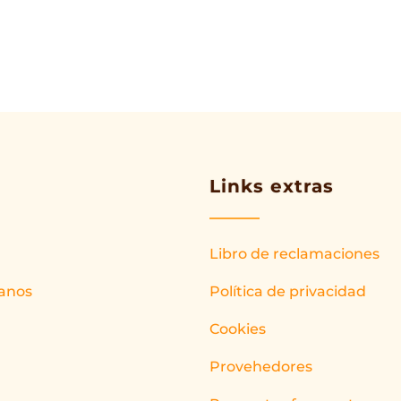
Links extras
Libro de reclamaciones
anos
Política de privacidad
Cookies
Provehedores