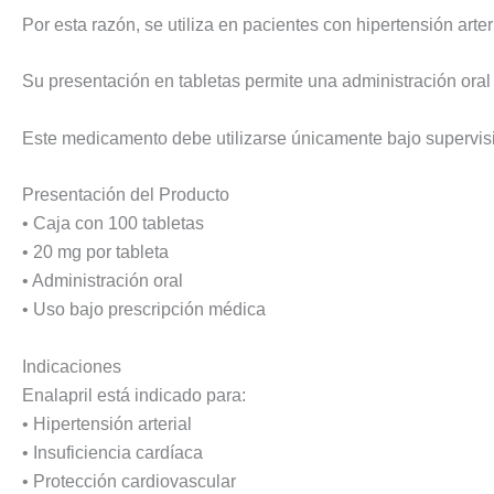
Por esta razón, se utiliza en pacientes con hipertensión ar
Su presentación en tabletas permite una administración oral s
Este medicamento debe utilizarse únicamente bajo supervisi
Presentación del Producto
• Caja con 100 tabletas
• 20 mg por tableta
• Administración oral
• Uso bajo prescripción médica
Indicaciones
Enalapril está indicado para:
• Hipertensión arterial
• Insuficiencia cardíaca
• Protección cardiovascular