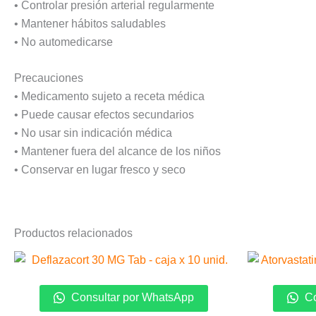
• Controlar presión arterial regularmente
• Mantener hábitos saludables
• No automedicarse
Precauciones
• Medicamento sujeto a receta médica
• Puede causar efectos secundarios
• No usar sin indicación médica
• Mantener fuera del alcance de los niños
• Conservar en lugar fresco y seco
Productos relacionados
Consultar por WhatsApp
Co