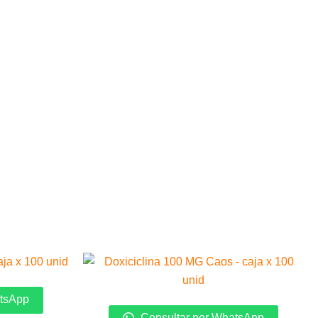
atsApp