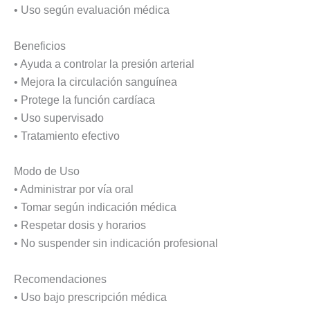
• Uso según evaluación médica
Beneficios
• Ayuda a controlar la presión arterial
• Mejora la circulación sanguínea
• Protege la función cardíaca
• Uso supervisado
• Tratamiento efectivo
Modo de Uso
• Administrar por vía oral
• Tomar según indicación médica
• Respetar dosis y horarios
• No suspender sin indicación profesional
Recomendaciones
• Uso bajo prescripción médica