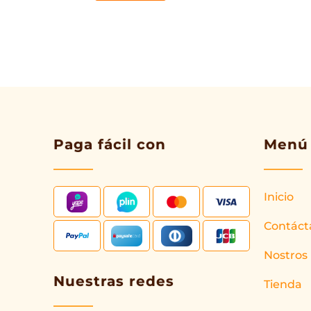
Paga fácil con
Menú
Inicio
Contáct
Nostros
Nuestras redes
Tienda