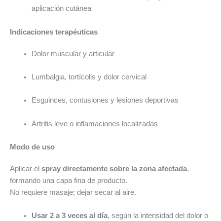
aplicación cutánea
Indicaciones terapéuticas
Dolor muscular y articular
Lumbalgia, tortícolis y dolor cervical
Esguinces, contusiones y lesiones deportivas
Artritis leve o inflamaciones localizadas
Modo de uso
Aplicar el
spray directamente sobre la zona afectada
,
formando una capa fina de producto.
No requiere masaje; dejar secar al aire.
Usar 2 a 3 veces al día
, según la intensidad del dolor o