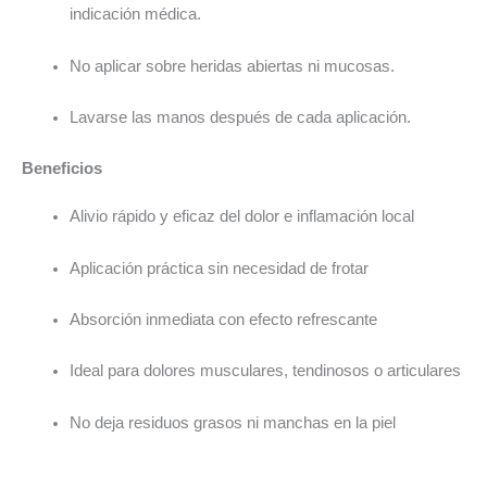
indicación médica.
No aplicar sobre heridas abiertas ni mucosas.
Lavarse las manos después de cada aplicación.
Beneficios
Alivio rápido y eficaz del dolor e inflamación local
Aplicación práctica sin necesidad de frotar
Absorción inmediata con efecto refrescante
Ideal para dolores musculares, tendinosos o articulares
No deja residuos grasos ni manchas en la piel