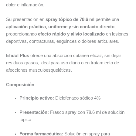
dolor e inflamación.
Su presentación en
spray tópico de 78.6 ml
permite una
aplicación práctica, uniforme y sin contacto directo
,
proporcionando
efecto rápido y alivio localizado
en lesiones
deportivas, contracturas, esguinces o dolores articulares.
Efidol Plus
ofrece una absorción cutánea eficaz, sin dejar
residuos grasos, ideal para uso diario o en tratamiento de
afecciones musculoesqueléticas.
Composición
Principio activo:
Diclofenaco sódico 4%
Presentación:
Frasco spray con 78.6 ml de solución
tópica
Forma farmacéutica:
Solución en spray para