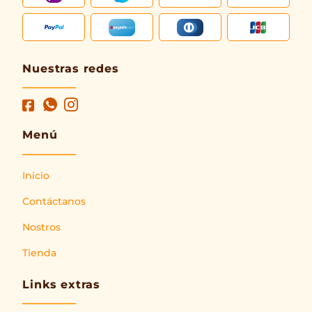
Nuestras redes
Menú
Inicio
Contáctanos
Nostros
Tienda
Links extras