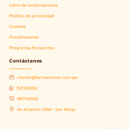
Libro de reclamaciones
Política de privacidad
Cookies
Provehedores
Preguntas frecuentes
Contáctanos
cliente@farmacenter.com.pe
921303052
987741905
Av Aviacion 2356 - San Borja