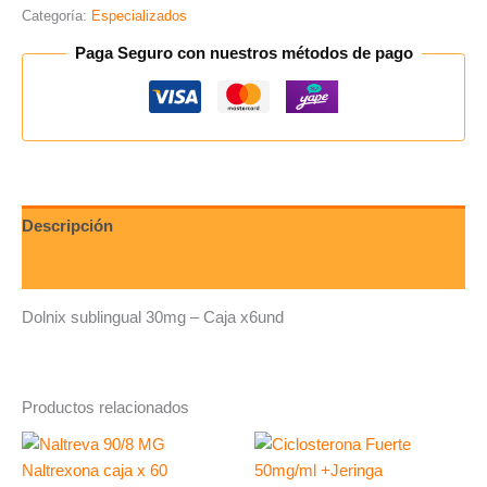
Categoría:
Especializados
Paga Seguro con nuestros métodos de pago
Descripción
Valoraciones (0)
Dolnix sublingual 30mg – Caja x6und
Productos relacionados