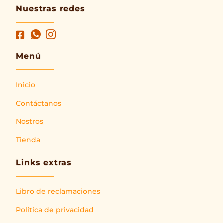
Nuestras redes
Menú
Inicio
Contáctanos
Nostros
Tienda
Links extras
Libro de reclamaciones
Política de privacidad