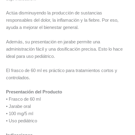
Actúa disminuyendo la producción de sustancias
responsables del dolor, la inflamación y la fiebre. Por eso,
ayuda a mejorar el bienestar general.
Además, su presentación en jarabe permite una
administración fácil y una dosificación precisa. Esto lo hace
ideal para uso pediátrico.
El frasco de 60 ml es práctico para tratamientos cortos y
controlados.
Presentación del Producto
• Frasco de 60 ml
• Jarabe oral
• 100 mg/5 ml
• Uso pediátrico