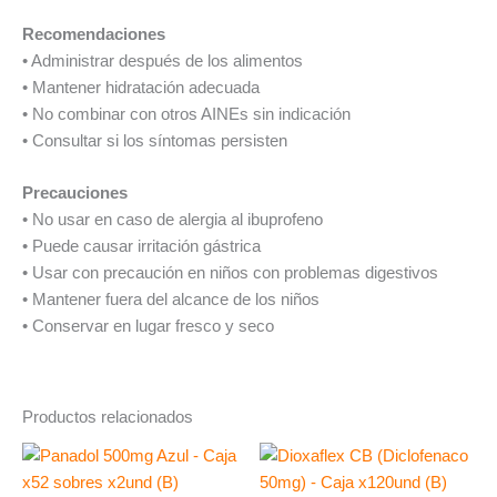
Recomendaciones
• Administrar después de los alimentos
• Mantener hidratación adecuada
• No combinar con otros AINEs sin indicación
• Consultar si los síntomas persisten
Precauciones
• No usar en caso de alergia al ibuprofeno
• Puede causar irritación gástrica
• Usar con precaución en niños con problemas digestivos
• Mantener fuera del alcance de los niños
• Conservar en lugar fresco y seco
Productos relacionados