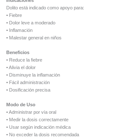
Indicaciones
Dolito está indicado como apoyo para:
• Fiebre
• Dolor leve a moderado
• Inflamación
• Malestar general en niños
Beneficios
• Reduce la fiebre
• Alivia el dolor
• Disminuye la inflamación
• Fácil administración
• Dosificación precisa
Modo de Uso
• Administrar por vía oral
• Medir la dosis correctamente
• Usar según indicación médica
• No exceder la dosis recomendada