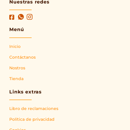
Nuestras redes
Menú
Inicio
Contáctanos
Nostros
Tienda
Links extras
Libro de reclamaciones
Política de privacidad
Cookies