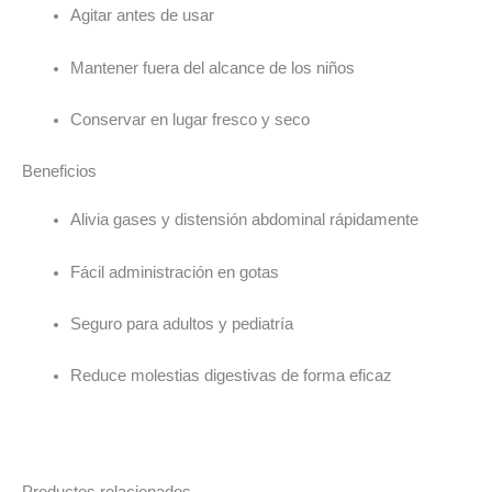
Agitar antes de usar
Mantener fuera del alcance de los niños
Conservar en lugar fresco y seco
Beneficios
Alivia gases y distensión abdominal rápidamente
Fácil administración en gotas
Seguro para adultos y pediatría
Reduce molestias digestivas de forma eficaz
Productos relacionados