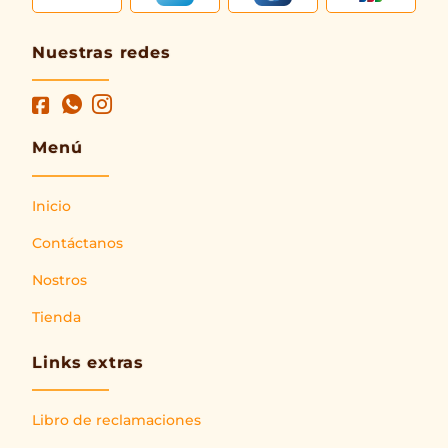
Nuestras redes
Menú
Inicio
Contáctanos
Nostros
Tienda
Links extras
Libro de reclamaciones