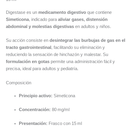
Digestase es un
medicamento digestivo
que contiene
Simeticona
, indicado para
aliviar gases, distensión
abdominal y molestias digestivas
en adultos y niños.
Su acción consiste en
desintegrar las burbujas de gas en el
tracto gastrointestinal
, facilitando su eliminación y
reduciendo la sensación de hinchazón y malestar. Su
formulación en gotas
permite una administración fácil y
precisa, ideal para adultos y pediatría.
Composición
Principio activo:
Simeticona
Concentración:
80 mg/ml
Presentación:
Frasco con 15 ml