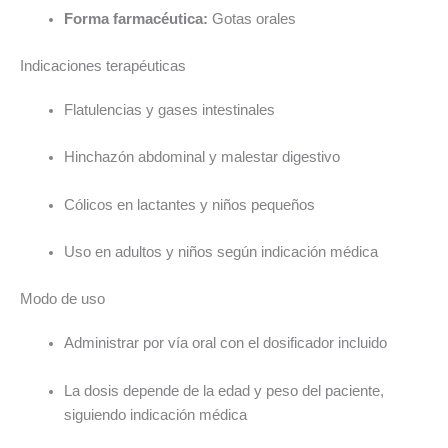
Forma farmacéutica:
Gotas orales
Indicaciones terapéuticas
Flatulencias y gases intestinales
Hinchazón abdominal y malestar digestivo
Cólicos en lactantes y niños pequeños
Uso en adultos y niños según indicación médica
Modo de uso
Administrar por vía oral con el dosificador incluido
La dosis depende de la edad y peso del paciente,
siguiendo indicación médica