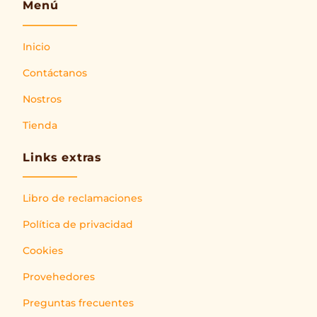
Menú
Inicio
Contáctanos
Nostros
Tienda
Links extras
Libro de reclamaciones
Política de privacidad
Cookies
Provehedores
Preguntas frecuentes