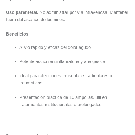
Uso parenteral.
No administrar por vía intravenosa. Mantener
fuera del alcance de los niños.
Beneficios
Alivio rápido y eficaz del dolor agudo
Potente acción antiinflamatoria y analgésica
Ideal para afecciones musculares, articulares o
traumáticas
Presentación práctica de 10 ampollas, útil en
tratamientos institucionales o prolongados