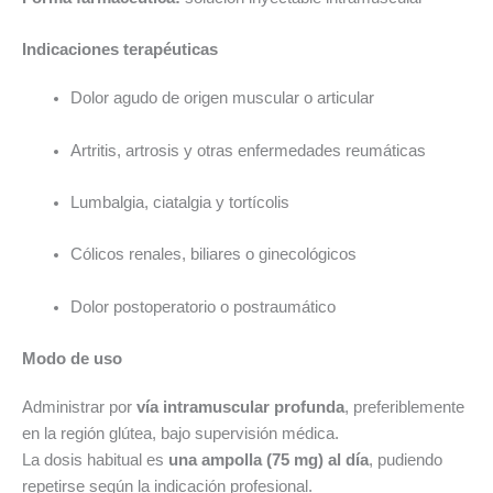
Indicaciones terapéuticas
Dolor agudo de origen muscular o articular
Artritis, artrosis y otras enfermedades reumáticas
Lumbalgia, ciatalgia y tortícolis
Cólicos renales, biliares o ginecológicos
Dolor postoperatorio o postraumático
Modo de uso
Administrar por
vía intramuscular profunda
, preferiblemente
en la región glútea, bajo supervisión médica.
La dosis habitual es
una ampolla (75 mg) al día
, pudiendo
repetirse según la indicación profesional.