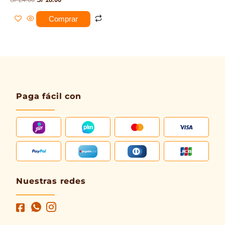
Comprar
Paga fácil con
Nuestras redes