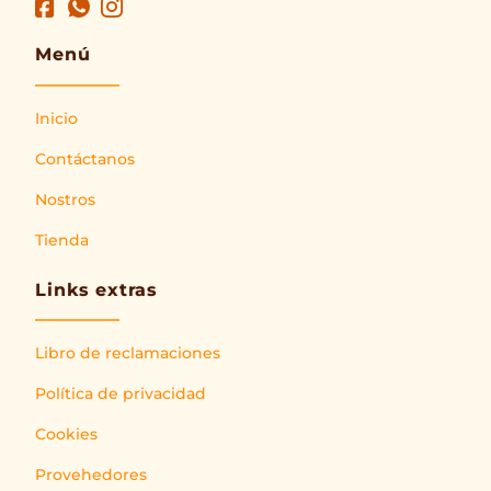
Menú
Inicio
Contáctanos
Nostros
Tienda
Links extras
Libro de reclamaciones
Política de privacidad
Cookies
Provehedores