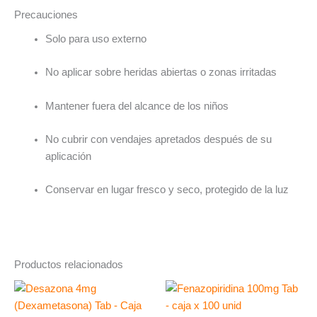
Precauciones
Solo para uso externo
No aplicar sobre heridas abiertas o zonas irritadas
Mantener fuera del alcance de los niños
No cubrir con vendajes apretados después de su
aplicación
Conservar en lugar fresco y seco, protegido de la luz
Productos relacionados