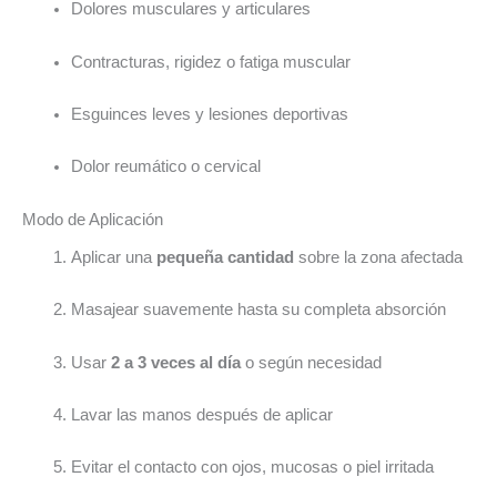
Dolores musculares y articulares
Contracturas, rigidez o fatiga muscular
Esguinces leves y lesiones deportivas
Dolor reumático o cervical
Modo de Aplicación
Aplicar una
pequeña cantidad
sobre la zona afectada
Masajear suavemente hasta su completa absorción
Usar
2 a 3 veces al día
o según necesidad
Lavar las manos después de aplicar
Evitar el contacto con ojos, mucosas o piel irritada