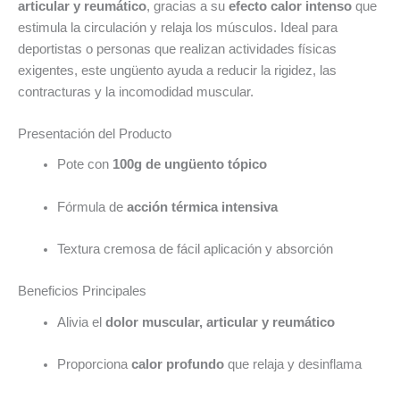
articular y reumático
, gracias a su
efecto calor intenso
que
estimula la circulación y relaja los músculos. Ideal para
deportistas o personas que realizan actividades físicas
exigentes, este ungüento ayuda a reducir la rigidez, las
contracturas y la incomodidad muscular.
Presentación del Producto
Pote con
100g de ungüento tópico
Fórmula de
acción térmica intensiva
Textura cremosa de fácil aplicación y absorción
Beneficios Principales
Alivia el
dolor muscular, articular y reumático
Proporciona
calor profundo
que relaja y desinflama