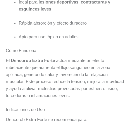
Ideal para
lesiones deportivas, contracturas y
esguinces leves
Rápida absorción y efecto duradero
Apto para uso tópico en adultos
Cómo Funciona
El
Dencorub Extra Forte
actúa mediante un efecto
rubefaciente que aumenta el flujo sanguíneo en la zona
aplicada, generando calor y favoreciendo la relajación
muscular. Este proceso reduce la tensión, mejora la movilidad
y ayuda a aliviar molestias provocadas por esfuerzo físico,
torceduras o inflamaciones leves.
Indicaciones de Uso
Dencorub Extra Forte se recomienda para: