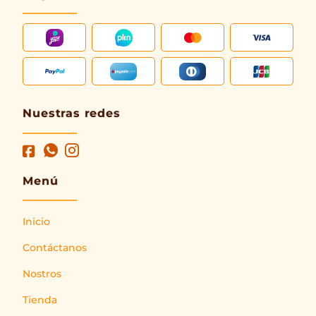
Nuestras redes
Menú
Inicio
Contáctanos
Nostros
Tienda