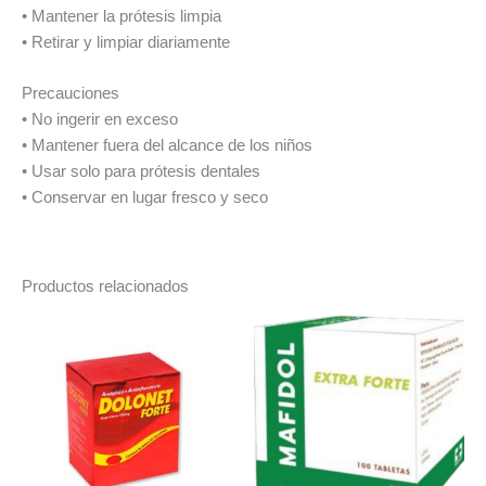
• Mantener la prótesis limpia
• Retirar y limpiar diariamente
Precauciones
• No ingerir en exceso
• Mantener fuera del alcance de los niños
• Usar solo para prótesis dentales
• Conservar en lugar fresco y seco
Productos relacionados