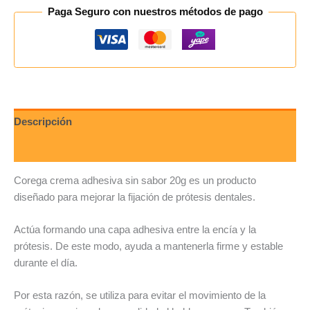
Paga Seguro con nuestros métodos de pago
Descripción
Valoraciones (0)
Corega crema adhesiva sin sabor 20g es un producto
diseñado para mejorar la fijación de prótesis dentales.
Actúa formando una capa adhesiva entre la encía y la
prótesis. De este modo, ayuda a mantenerla firme y estable
durante el día.
Por esta razón, se utiliza para evitar el movimiento de la