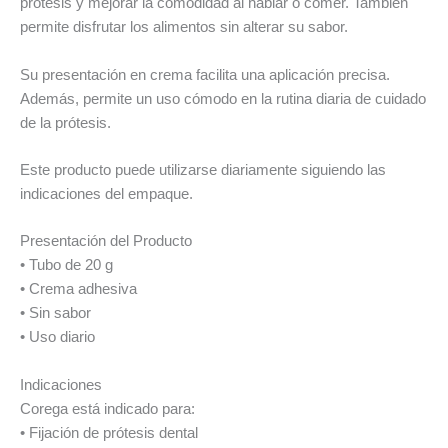
prótesis y mejorar la comodidad al hablar o comer. También
permite disfrutar los alimentos sin alterar su sabor.
Su presentación en crema facilita una aplicación precisa.
Además, permite un uso cómodo en la rutina diaria de cuidado
de la prótesis.
Este producto puede utilizarse diariamente siguiendo las
indicaciones del empaque.
Presentación del Producto
• Tubo de 20 g
• Crema adhesiva
• Sin sabor
• Uso diario
Indicaciones
Corega está indicado para:
• Fijación de prótesis dental