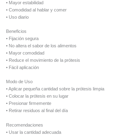
• Mayor estabilidad
• Comodidad al hablar y comer
• Uso diario
Beneficios
• Fijación segura
• No altera el sabor de los alimentos
• Mayor comodidad
• Reduce el movimiento de la prótesis
• Fácil aplicación
Modo de Uso
• Aplicar pequeña cantidad sobre la prótesis limpia
• Colocar la prótesis en su lugar
• Presionar firmemente
• Retirar residuos al final del día
Recomendaciones
• Usar la cantidad adecuada