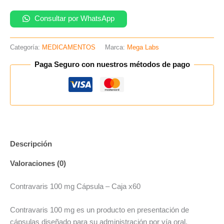
Consultar por WhatsApp
Categoría:
MEDICAMENTOS
Marca:
Mega Labs
Paga Seguro con nuestros métodos de pago
Descripción
Valoraciones (0)
Contravaris 100 mg Cápsula – Caja x60
Contravaris 100 mg es un producto en presentación de
cápsulas diseñado para su administración por vía oral,