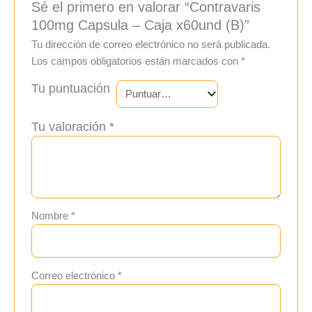
Sé el primero en valorar “Contravaris
100mg Capsula – Caja x60und (B)”
Tu dirección de correo electrónico no será publicada.
Los campos obligatorios están marcados con
*
Tu puntuación
Tu valoración
*
Nombre
*
Correo electrónico
*