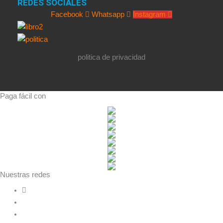
REDES SOCIALES
Facebook
Whatsapp
Instagram
politica de privacidad
Paga fácil con
Nuestras redes