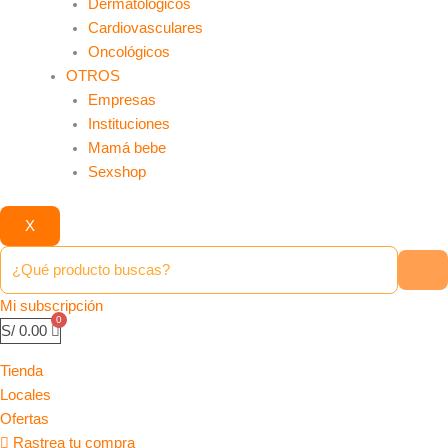
Dermatológicos
Cardiovasculares
Oncológicos
OTROS
Empresas
Instituciones
Mamá bebe
Sexshop
X
Mi subscripción
S/
0.00
Tienda
Locales
Ofertas
Rastrea tu compra