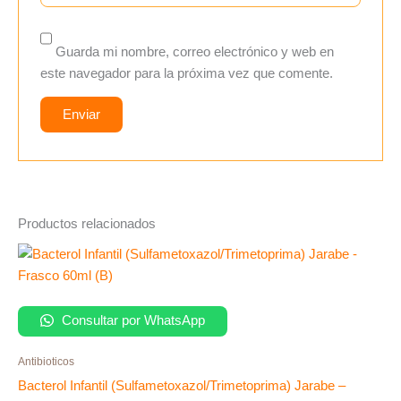
Guarda mi nombre, correo electrónico y web en
este navegador para la próxima vez que comente.
Productos relacionados
Consultar por WhatsApp
Antibioticos
Bacterol Infantil (Sulfametoxazol/Trimetoprima) Jarabe –