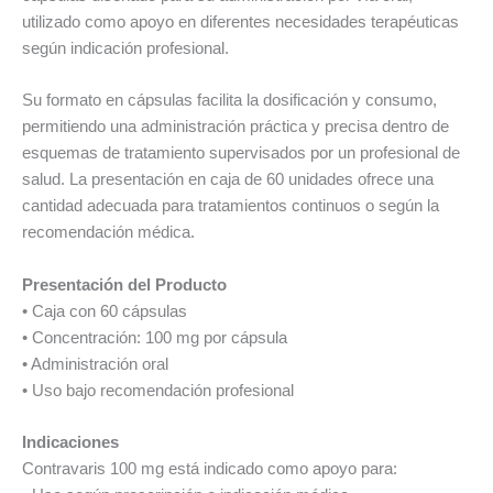
utilizado como apoyo en diferentes necesidades terapéuticas
según indicación profesional.
Su formato en cápsulas facilita la dosificación y consumo,
permitiendo una administración práctica y precisa dentro de
esquemas de tratamiento supervisados por un profesional de
salud. La presentación en caja de 60 unidades ofrece una
cantidad adecuada para tratamientos continuos o según la
recomendación médica.
Presentación del Producto
• Caja con 60 cápsulas
• Concentración: 100 mg por cápsula
• Administración oral
• Uso bajo recomendación profesional
Indicaciones
Contravaris 100 mg está indicado como apoyo para: