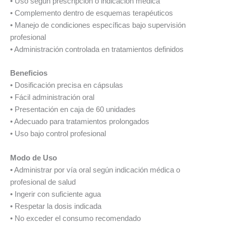
• Uso según prescripción o indicación médica
• Complemento dentro de esquemas terapéuticos
• Manejo de condiciones específicas bajo supervisión
profesional
• Administración controlada en tratamientos definidos
Beneficios
• Dosificación precisa en cápsulas
• Fácil administración oral
• Presentación en caja de 60 unidades
• Adecuado para tratamientos prolongados
• Uso bajo control profesional
Modo de Uso
• Administrar por vía oral según indicación médica o
profesional de salud
• Ingerir con suficiente agua
• Respetar la dosis indicada
• No exceder el consumo recomendado