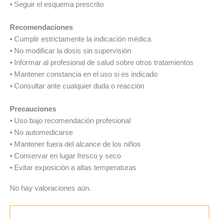
• Seguir el esquema prescrito
Recomendaciones
• Cumplir estrictamente la indicación médica
• No modificar la dosis sin supervisión
• Informar al profesional de salud sobre otros tratamientos
• Mantener constancia en el uso si es indicado
• Consultar ante cualquier duda o reacción
Precauciones
• Uso bajo recomendación profesional
• No automedicarse
• Mantener fuera del alcance de los niños
• Conservar en lugar fresco y seco
• Evitar exposición a altas temperaturas
No hay valoraciones aún.