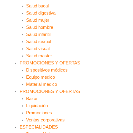
Salud bucal
Salud digestiva
Salud mujer
Salud hombre
Salud infantil
Salud sexual
Salud visual
Salud master
PROMOCIONES Y OFERTAS
Dispositivos médicos
Equipo medico
Material medico
PROMOCIONES Y OFERTAS
Bazar
Liquidación
Promociones
Ventas corporativas
ESPECIALIDADES