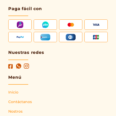
Paga fácil con
Nuestras redes
Menú
Inicio
Contáctanos
Nostros