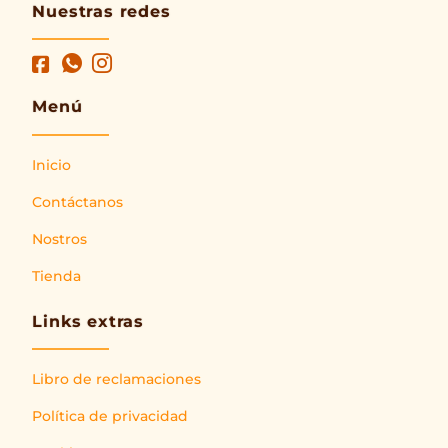
Nuestras redes
Menú
Inicio
Contáctanos
Nostros
Tienda
Links extras
Libro de reclamaciones
Política de privacidad