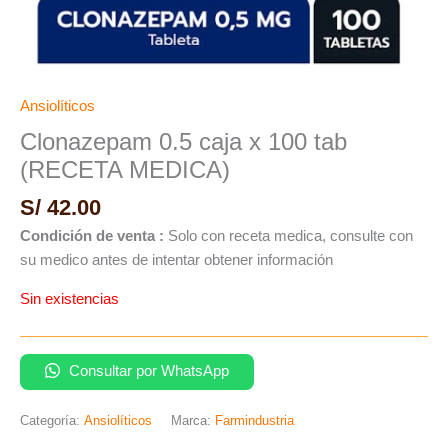
Ansiolíticos
Clonazepam 0.5 caja x 100 tab
(RECETA MEDICA)
S/
42.00
Condición de venta :
Solo con receta medica, consulte con
su medico antes de intentar obtener información
Sin existencias
Consultar por WhatsApp
Categoría:
Ansiolíticos
Marca:
Farmindustria