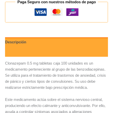
Paga Seguro con nuestros métodos de pago
Descripción
Valoraciones (0)
Clonazepam 0.5 mg tabletas caja 100 unidades es un
medicamento perteneciente al grupo de las benzodiacepinas.
Se utiliza para el tratamiento de trastornos de ansiedad, crisis
de pánico y ciertos tipos de convulsiones. Su uso debe
realizarse estrictamente bajo prescripción médica.
Este medicamento actúa sobre el sistema nervioso central,
produciendo un efecto calmante y anticonvulsivante. Por ello,
ayuda a controlar síntomas asociados a alteraciones