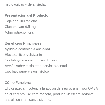
neurológicas y de ansiedad.
Presentación del Producto
Caja con 100 tabletas
Clonazepam 0.5 mg
Administración oral
Beneficios Principales
Ayuda a controlar la ansiedad
Efecto anticonvulsivante
Contribuye a reducir crisis de pánico
Acción sobre el sistema nervioso central
Uso bajo supervisión médica
Cómo Funciona
El clonazepam potencia la acción del neurotransmisor GABA
en el cerebro. De esta manera, produce un efecto sedante,
ansiolítico y anticonvulsivante.