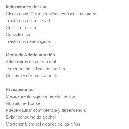
Indicaciones de Uso
Clonazepam 0.5 mg tabletas está indicado para:
Trastornos de ansiedad
Crisis de pánico
Convulsiones
Trastornos neurológicos
Modo de Administración
Administración por vía oral
Tomar según indicación médica
No suspender bruscamente
Precauciones
Medicamento sujeto a receta médica
No automedicarse
Puede causar somnolencia y dependencia
Evitar consumo de alcohol
Mantener fuera del alcance de los niños