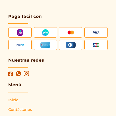
Paga fácil con
Nuestras redes
Menú
Inicio
Contáctanos