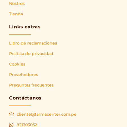
Nostros
Tienda
Links extras
Libro de reclamaciones
Política de privacidad
Cookies
Provehedores
Preguntas frecuentes
Contáctanos
cliente@farmacenter.com.pe
921303052