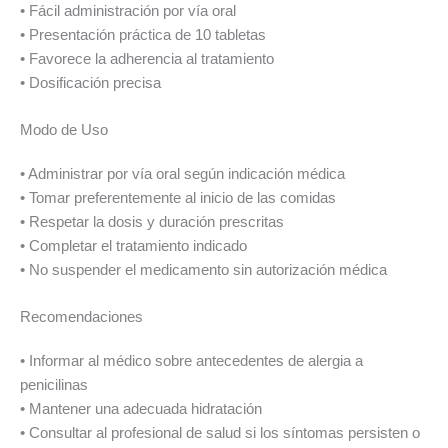
• Fácil administración por vía oral
• Presentación práctica de 10 tabletas
• Favorece la adherencia al tratamiento
• Dosificación precisa
Modo de Uso
• Administrar por vía oral según indicación médica
• Tomar preferentemente al inicio de las comidas
• Respetar la dosis y duración prescritas
• Completar el tratamiento indicado
• No suspender el medicamento sin autorización médica
Recomendaciones
• Informar al médico sobre antecedentes de alergia a
penicilinas
• Mantener una adecuada hidratación
• Consultar al profesional de salud si los síntomas persisten o