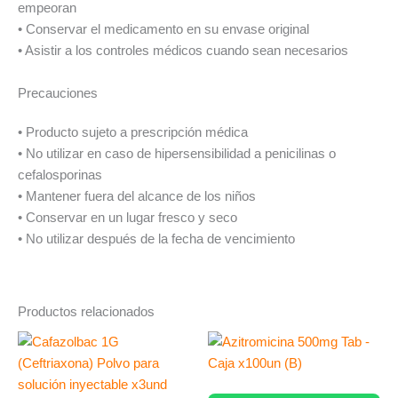
empeoran
• Conservar el medicamento en su envase original
• Asistir a los controles médicos cuando sean necesarios
Precauciones
• Producto sujeto a prescripción médica
• No utilizar en caso de hipersensibilidad a penicilinas o
cefalosporinas
• Mantener fuera del alcance de los niños
• Conservar en un lugar fresco y seco
• No utilizar después de la fecha de vencimiento
Productos relacionados