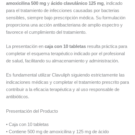
amoxicilina 500 mg
y
ácido clavulánico 125 mg
, indicado
para el tratamiento de infecciones causadas por bacterias
sensibles, siempre bajo prescripción médica. Su formulación
proporciona una acción antibacteriana de amplio espectro y
favorece el cumplimiento del tratamiento.
La presentación en
caja con 10 tabletas
resulta práctica para
completar el esquema terapéutico indicado por el profesional
de salud, facilitando su almacenamiento y administración.
Es fundamental utilizar Clavuliph siguiendo estrictamente las
indicaciones médicas y completar el tratamiento prescrito para
contribuir a la eficacia terapéutica y al uso responsable de
antibióticos.
Presentación del Producto
• Caja con 10 tabletas
• Contiene 500 mg de amoxicilina y 125 mg de ácido