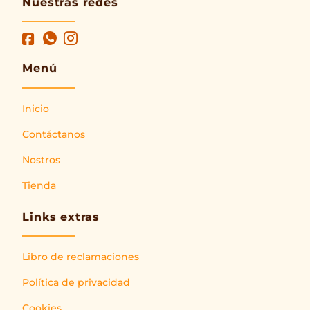
Nuestras redes
Menú
Inicio
Contáctanos
Nostros
Tienda
Links extras
Libro de reclamaciones
Política de privacidad
Cookies