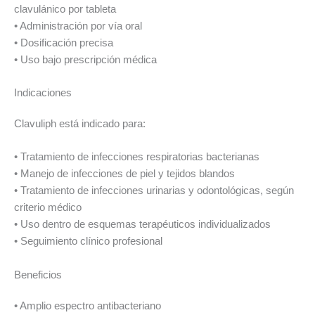
clavulánico por tableta
• Administración por vía oral
• Dosificación precisa
• Uso bajo prescripción médica
Indicaciones
Clavuliph está indicado para:
• Tratamiento de infecciones respiratorias bacterianas
• Manejo de infecciones de piel y tejidos blandos
• Tratamiento de infecciones urinarias y odontológicas, según
criterio médico
• Uso dentro de esquemas terapéuticos individualizados
• Seguimiento clínico profesional
Beneficios
• Amplio espectro antibacteriano