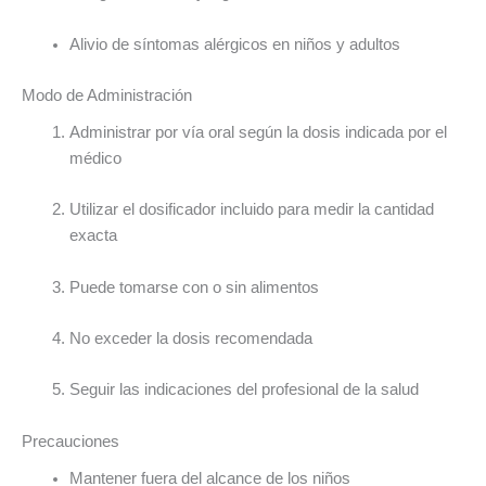
Alivio de síntomas alérgicos en niños y adultos
Modo de Administración
Administrar por vía oral según la dosis indicada por el
médico
Utilizar el dosificador incluido para medir la cantidad
exacta
Puede tomarse con o sin alimentos
No exceder la dosis recomendada
Seguir las indicaciones del profesional de la salud
Precauciones
Mantener fuera del alcance de los niños