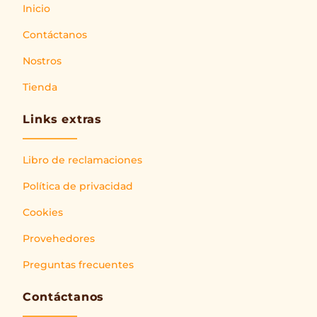
Inicio
Contáctanos
Nostros
Tienda
Links extras
Libro de reclamaciones
Política de privacidad
Cookies
Provehedores
Preguntas frecuentes
Contáctanos