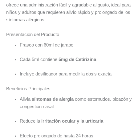
ofrece una administración fácil y agradable al gusto, ideal para
niños y adultos que requieren alivio rápido y prolongado de los
síntomas alérgicos.
Presentación del Producto
Frasco con 60ml de jarabe
Cada 5ml contiene
5mg de Cetirizina
Incluye dosificador para medir la dosis exacta
Beneficios Principales
Alivia
síntomas de alergia
como estornudos, picazón y
congestión nasal
Reduce la
irritación ocular y la urticaria
Efecto prolongado de hasta 24 horas