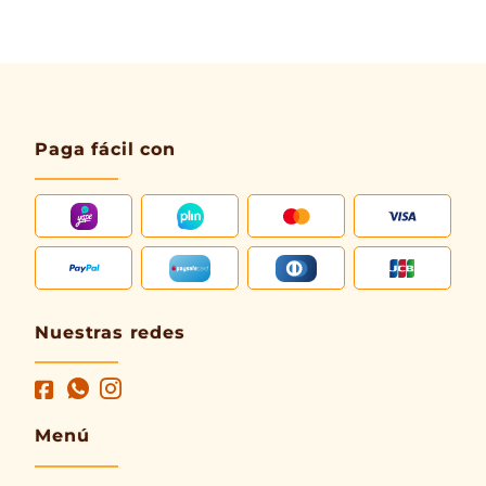
Paga fácil con
Nuestras redes
Menú