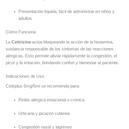
Presentación líquida, fácil de administrar en niños y
adultos
Cómo Funciona
La
Cetirizina
actúa bloqueando la acción de la histamina,
sustancia responsable de los síntomas de las reacciones
alérgicas. Esto permite aliviar rápidamente la congestión, el
picor y la irritación, brindando confort y bienestar al paciente.
Indicaciones de Uso
Cetirplus 5mg/5ml se recomienda para:
Rinitis alérgica estacional o crónica
Urticaria y picazón cutánea
Congestión nasal y lagrimeo