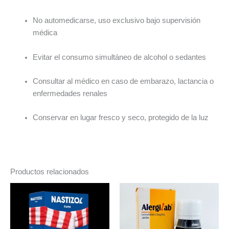
No automedicarse, uso exclusivo bajo supervisión
médica
Evitar el consumo simultáneo de alcohol o sedantes
Consultar al médico en caso de embarazo, lactancia o
enfermedades renales
Conservar en lugar fresco y seco, protegido de la luz
Productos relacionados