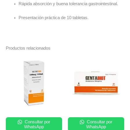
Rápida absorción y buena tolerancia gastrointestinal.
Presentación práctica de 10 tabletas.
Productos relacionados
Consultar por
Consultar por
WhatsApp
WhatsApp