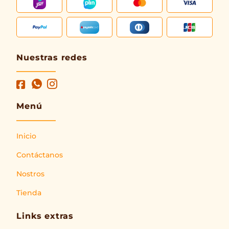
Nuestras redes
Menú
Inicio
Contáctanos
Nostros
Tienda
Links extras