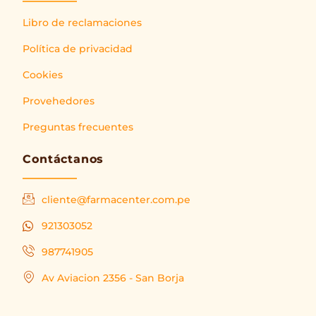
Libro de reclamaciones
Política de privacidad
Cookies
Provehedores
Preguntas frecuentes
Contáctanos
cliente@farmacenter.com.pe
921303052
987741905
Av Aviacion 2356 - San Borja