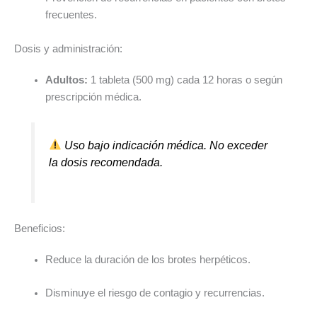
frecuentes.
Dosis y administración:
Adultos:
1 tableta (500 mg) cada 12 horas o según
prescripción médica.
Uso bajo indicación médica. No exceder
la dosis recomendada.
Beneficios:
Reduce la duración de los brotes herpéticos.
Disminuye el riesgo de contagio y recurrencias.