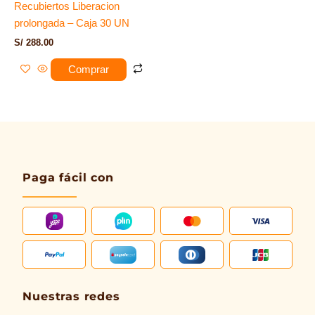
Recubiertos Liberacion
prolongada – Caja 30 UN
S/
288.00
Comprar
Paga fácil con
Nuestras redes