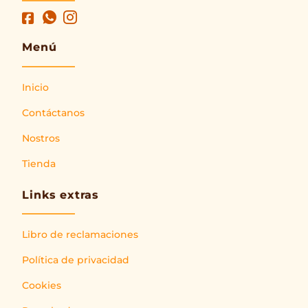
Menú
Inicio
Contáctanos
Nostros
Tienda
Links extras
Libro de reclamaciones
Política de privacidad
Cookies