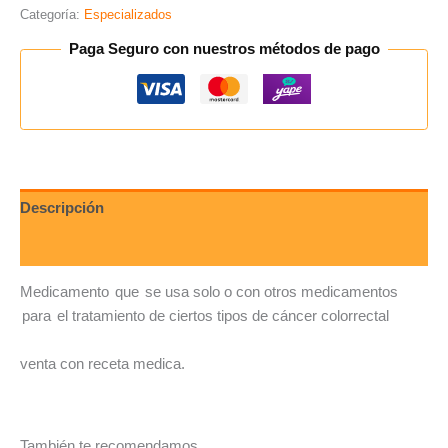
Categoría:
Especializados
Paga Seguro con nuestros métodos de pago
Descripción
Valoraciones (0)
Medicamento
que
se usa solo o con otros medicamentos
para
el tratamiento de ciertos tipos de cáncer colorrectal
venta con receta medica.
También te recomendamos…