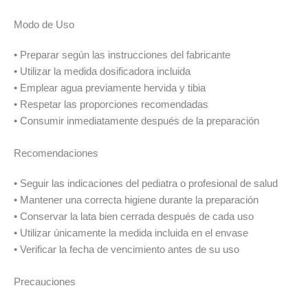
Modo de Uso
• Preparar según las instrucciones del fabricante
• Utilizar la medida dosificadora incluida
• Emplear agua previamente hervida y tibia
• Respetar las proporciones recomendadas
• Consumir inmediatamente después de la preparación
Recomendaciones
• Seguir las indicaciones del pediatra o profesional de salud
• Mantener una correcta higiene durante la preparación
• Conservar la lata bien cerrada después de cada uso
• Utilizar únicamente la medida incluida en el envase
• Verificar la fecha de vencimiento antes de su uso
Precauciones