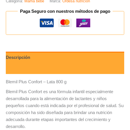
Categoría:
Mama bebe
Marca:
Ordesa nutricion
Paga Seguro con nuestros métodos de pago
Descripción
Valoraciones (0)
Blemil Plus Confort – Lata 800 g
Blemil Plus Confort es una fórmula infantil especialmente
desarrollada para la alimentación de lactantes y niños
pequeños cuando está indicada por el profesional de salud. Su
composición ha sido diseñada para brindar una nutrición
adecuada durante etapas importantes del crecimiento y
desarrollo.