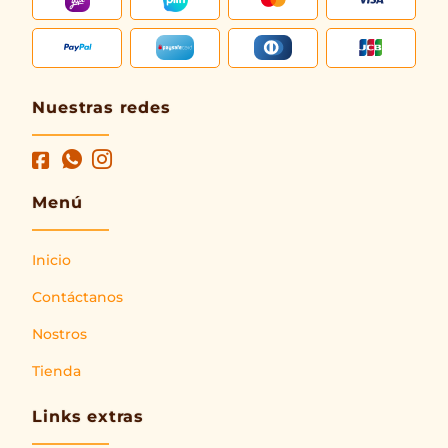
Nuestras redes
Menú
Inicio
Contáctanos
Nostros
Tienda
Links extras