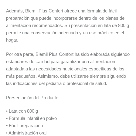
Además, Blemil Plus Confort ofrece una fórmula de fácil
preparación que puede incorporarse dentro de los planes de
alimentación recomendados. Su presentación en lata de 800 g
permite una conservación adecuada y un uso práctico en el
hogar.
Por otra parte, Blemil Plus Confort ha sido elaborada siguiendo
estándares de calidad para garantizar una alimentación
adaptada a las necesidades nutricionales específicas de los
más pequeños. Asimismo, debe utilizarse siempre siguiendo
las indicaciones del pediatra o profesional de salud.
Presentación del Producto
• Lata con 800 g
• Fórmula infantil en polvo
• Fácil preparación
• Administración oral