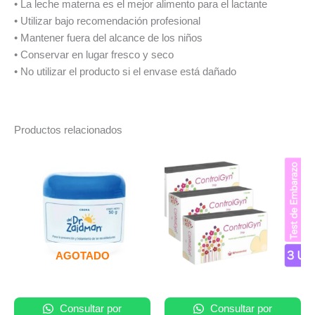
• La leche materna es el mejor alimento para el lactante
• Utilizar bajo recomendación profesional
• Mantener fuera del alcance de los niños
• Conservar en lugar fresco y seco
• No utilizar el producto si el envase está dañado
Productos relacionados
AGOTADO
Consultar por
Consultar por