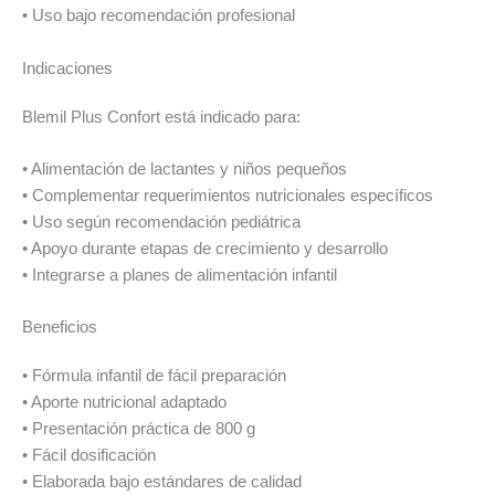
• Uso bajo recomendación profesional
Indicaciones
Blemil Plus Confort está indicado para:
• Alimentación de lactantes y niños pequeños
• Complementar requerimientos nutricionales específicos
• Uso según recomendación pediátrica
• Apoyo durante etapas de crecimiento y desarrollo
• Integrarse a planes de alimentación infantil
Beneficios
• Fórmula infantil de fácil preparación
• Aporte nutricional adaptado
• Presentación práctica de 800 g
• Fácil dosificación
• Elaborada bajo estándares de calidad