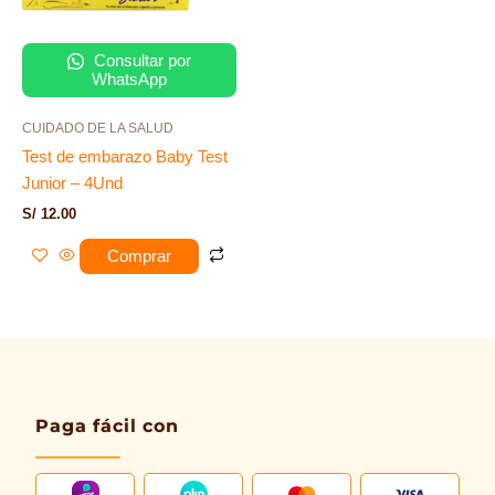
Consultar por
WhatsApp
CUIDADO DE LA SALUD
Test de embarazo Baby Test
Junior – 4Und
S/
12.00
Comprar
Paga fácil con