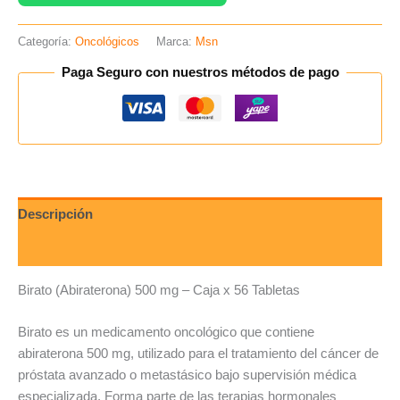
Categoría:
Oncológicos
Marca:
Msn
Paga Seguro con nuestros métodos de pago
Descripción
Valoraciones (0)
Birato (Abiraterona) 500 mg – Caja x 56 Tabletas
Birato es un medicamento oncológico que contiene
abiraterona 500 mg, utilizado para el tratamiento del cáncer de
próstata avanzado o metastásico bajo supervisión médica
especializada. Forma parte de las terapias hormonales