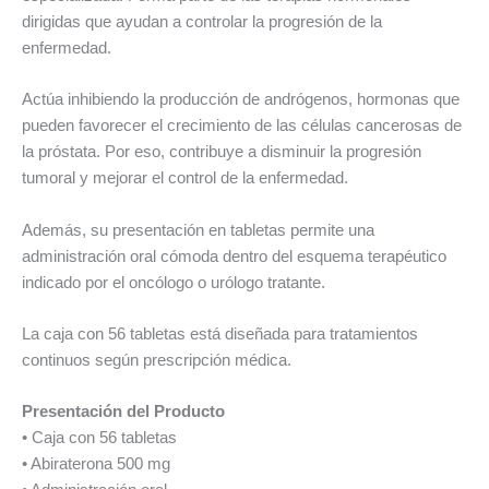
dirigidas que ayudan a controlar la progresión de la
enfermedad.
Actúa inhibiendo la producción de andrógenos, hormonas que
pueden favorecer el crecimiento de las células cancerosas de
la próstata. Por eso, contribuye a disminuir la progresión
tumoral y mejorar el control de la enfermedad.
Además, su presentación en tabletas permite una
administración oral cómoda dentro del esquema terapéutico
indicado por el oncólogo o urólogo tratante.
La caja con 56 tabletas está diseñada para tratamientos
continuos según prescripción médica.
Presentación del Producto
• Caja con 56 tabletas
• Abiraterona 500 mg