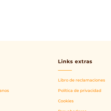
Links extras
Libro de reclamaciones
anos
Política de privacidad
Cookies