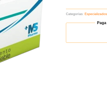
cantidad
Categorías:
Especializado
Paga