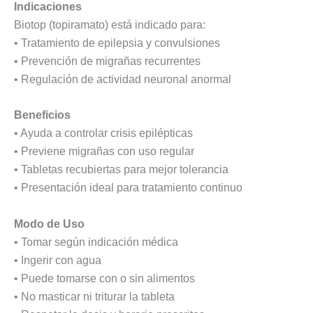
Indicaciones
Biotop (topiramato) está indicado para:
• Tratamiento de epilepsia y convulsiones
• Prevención de migrañas recurrentes
• Regulación de actividad neuronal anormal
Beneficios
• Ayuda a controlar crisis epilépticas
• Previene migrañas con uso regular
• Tabletas recubiertas para mejor tolerancia
• Presentación ideal para tratamiento continuo
Modo de Uso
• Tomar según indicación médica
• Ingerir con agua
• Puede tomarse con o sin alimentos
• No masticar ni triturar la tableta