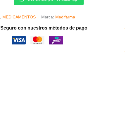
s
,
MEDICAMENTOS
Marca:
Medifarma
 Seguro con nuestros métodos de pago