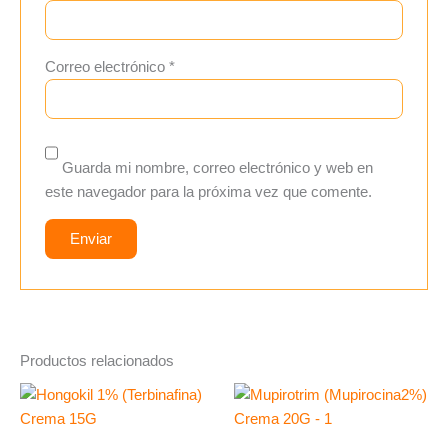
Correo electrónico
*
Guarda mi nombre, correo electrónico y web en
este navegador para la próxima vez que comente.
Productos relacionados