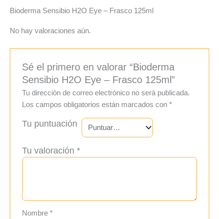
Bioderma Sensibio H2O Eye – Frasco 125ml
No hay valoraciones aún.
Sé el primero en valorar “Bioderma
Sensibio H2O Eye – Frasco 125ml”
Tu dirección de correo electrónico no será publicada.
Los campos obligatorios están marcados con
*
Tu puntuación
Tu valoración
*
Nombre
*