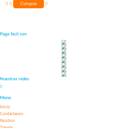
Comprar
Paga fácil con
Nuestras redes
Menú
Inicio
Contáctanos
Nostros
Tienda