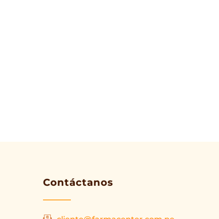
Contáctanos