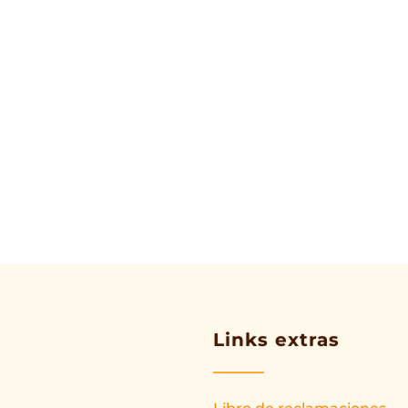
Links extras