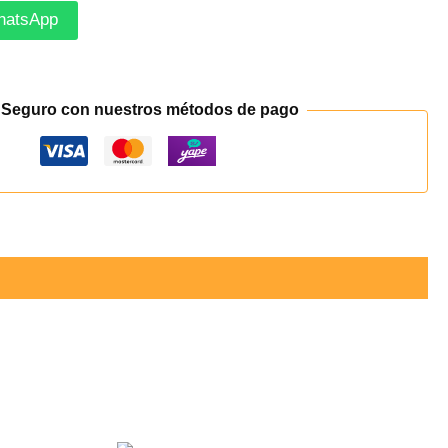
hatsApp
 Seguro con nuestros métodos de pago