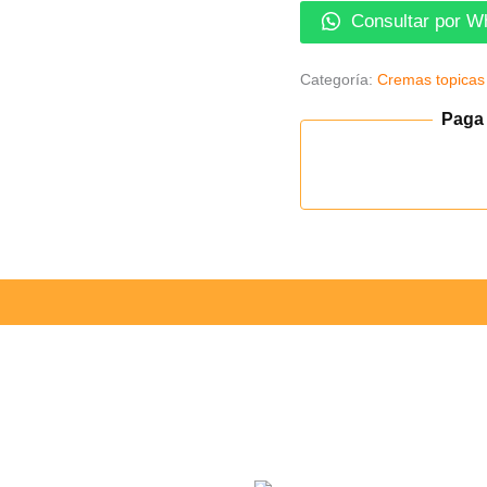
Consultar por W
Categoría:
Cremas topicas
Paga