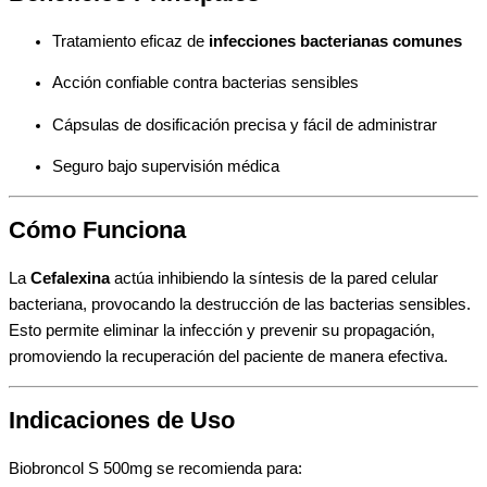
Tratamiento eficaz de
infecciones bacterianas comunes
Acción confiable contra bacterias sensibles
Cápsulas de dosificación precisa y fácil de administrar
Seguro bajo supervisión médica
Cómo Funciona
La
Cefalexina
actúa inhibiendo la síntesis de la pared celular
bacteriana, provocando la destrucción de las bacterias sensibles.
Esto permite eliminar la infección y prevenir su propagación,
promoviendo la recuperación del paciente de manera efectiva.
Indicaciones de Uso
Biobroncol S 500mg se recomienda para: