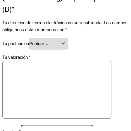
(B)”
Tu dirección de correo electrónico no será publicada.
Los campos
obligatorios están marcados con
*
Tu puntuación
Tu valoración
*