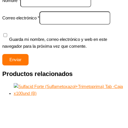
Nombre
*
Correo electrónico
*
Guarda mi nombre, correo electrónico y web en este
navegador para la próxima vez que comente.
Productos relacionados