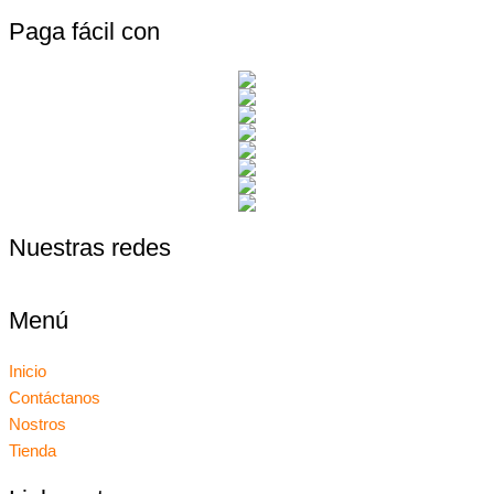
Paga fácil con
Nuestras redes
Menú
Inicio
Contáctanos
Nostros
Tienda