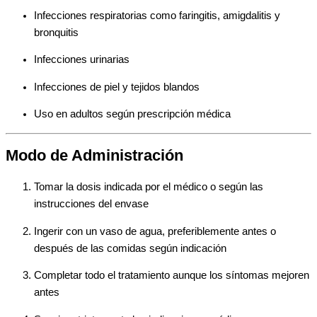
Infecciones respiratorias como faringitis, amigdalitis y
bronquitis
Infecciones urinarias
Infecciones de piel y tejidos blandos
Uso en adultos según prescripción médica
Modo de Administración
Tomar la dosis indicada por el médico o según las
instrucciones del envase
Ingerir con un vaso de agua, preferiblemente antes o
después de las comidas según indicación
Completar todo el tratamiento aunque los síntomas mejoren
antes