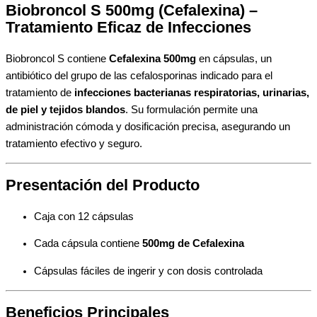
Biobroncol S 500mg (Cefalexina) –
Tratamiento Eficaz de Infecciones
Biobroncol S contiene
Cefalexina 500mg
en cápsulas, un
antibiótico del grupo de las cefalosporinas indicado para el
tratamiento de
infecciones bacterianas respiratorias, urinarias,
de piel y tejidos blandos
. Su formulación permite una
administración cómoda y dosificación precisa, asegurando un
tratamiento efectivo y seguro.
Presentación del Producto
Caja con 12 cápsulas
Cada cápsula contiene
500mg de Cefalexina
Cápsulas fáciles de ingerir y con dosis controlada
Beneficios Principales