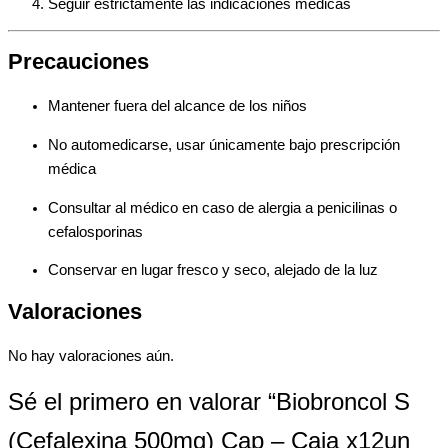
Seguir estrictamente las indicaciones médicas
Precauciones
Mantener fuera del alcance de los niños
No automedicarse, usar únicamente bajo prescripción
médica
Consultar al médico en caso de alergia a penicilinas o
cefalosporinas
Conservar en lugar fresco y seco, alejado de la luz
Valoraciones
No hay valoraciones aún.
Sé el primero en valorar “Biobroncol S
(Cefalexina 500mg) Cap – Caja x12un