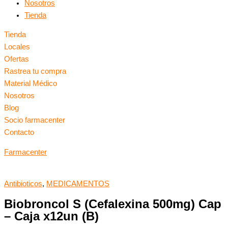
Nosotros
Tienda
Tienda
Locales
Ofertas
Rastrea tu compra
Material Médico
Nosotros
Blog
Socio farmacenter
Contacto
Farmacenter
Antibioticos
,
MEDICAMENTOS
Biobroncol S (Cefalexina 500mg) Cap
– Caja x12un (B)