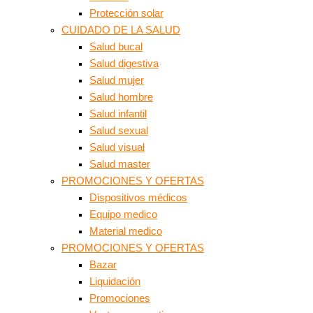
Protección solar
CUIDADO DE LA SALUD
Salud bucal
Salud digestiva
Salud mujer
Salud hombre
Salud infantil
Salud sexual
Salud visual
Salud master
PROMOCIONES Y OFERTAS
Dispositivos médicos
Equipo medico
Material medico
PROMOCIONES Y OFERTAS
Bazar
Liquidación
Promociones