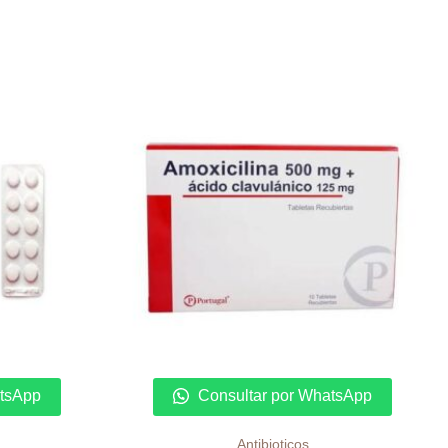
atsApp
Consultar por WhatsApp
Antibioticos