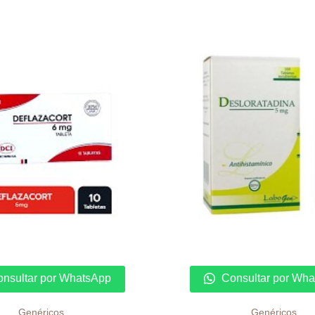
nsultar por WhatsApp
Consultar por Wh
Genéricos
Genéricos