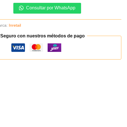
Consultar por WhatsApp
rca:
Inretail
 Seguro con nuestros métodos de pago