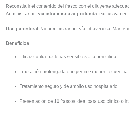
Reconstituir el contenido del frasco con el diluyente adecua
Administrar por
vía intramuscular profunda
, exclusivament
Uso parenteral.
No administrar por vía intravenosa. Mantene
Beneficios
Eficaz contra bacterias sensibles a la penicilina
Liberación prolongada que permite menor frecuencia 
Tratamiento seguro y de amplio uso hospitalario
Presentación de 10 frascos ideal para uso clínico o in