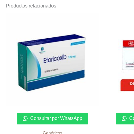
Productos relacionados
Consultar por WhatsApp
Co
Genéricos