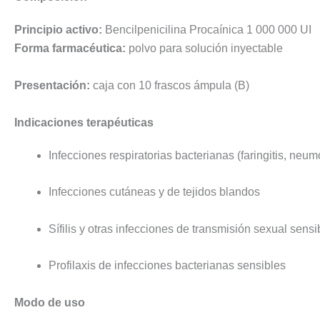
Principio activo:
Bencilpenicilina Procaínica 1 000 000 UI
Forma farmacéutica:
polvo para solución inyectable
Presentación:
caja con 10 frascos ámpula (B)
Indicaciones terapéuticas
Infecciones respiratorias bacterianas (faringitis, neum
Infecciones cutáneas y de tejidos blandos
Sífilis y otras infecciones de transmisión sexual sensi
Profilaxis de infecciones bacterianas sensibles
Modo de uso