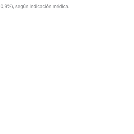
l 0,9%), según indicación médica.