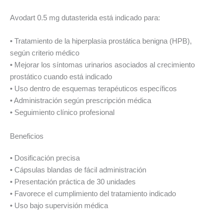
Avodart 0.5 mg dutasterida está indicado para:
• Tratamiento de la hiperplasia prostática benigna (HPB),
según criterio médico
• Mejorar los síntomas urinarios asociados al crecimiento
prostático cuando está indicado
• Uso dentro de esquemas terapéuticos específicos
• Administración según prescripción médica
• Seguimiento clínico profesional
Beneficios
• Dosificación precisa
• Cápsulas blandas de fácil administración
• Presentación práctica de 30 unidades
• Favorece el cumplimiento del tratamiento indicado
• Uso bajo supervisión médica