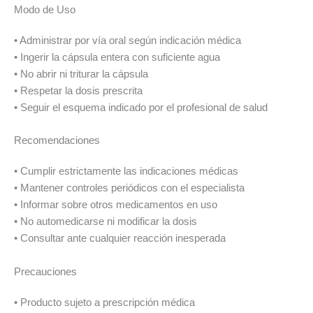
Modo de Uso
• Administrar por vía oral según indicación médica
• Ingerir la cápsula entera con suficiente agua
• No abrir ni triturar la cápsula
• Respetar la dosis prescrita
• Seguir el esquema indicado por el profesional de salud
Recomendaciones
• Cumplir estrictamente las indicaciones médicas
• Mantener controles periódicos con el especialista
• Informar sobre otros medicamentos en uso
• No automedicarse ni modificar la dosis
• Consultar ante cualquier reacción inesperada
Precauciones
• Producto sujeto a prescripción médica