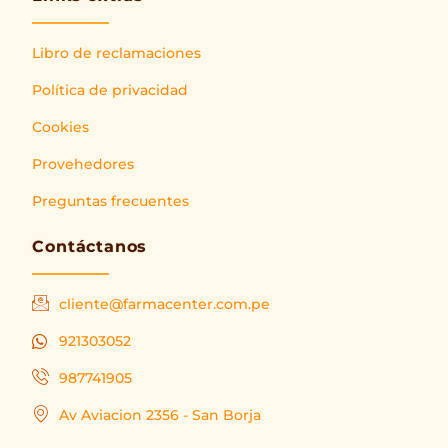
Libro de reclamaciones
Política de privacidad
Cookies
Provehedores
Preguntas frecuentes
Contáctanos
cliente@farmacenter.com.pe
921303052
987741905
Av Aviacion 2356 - San Borja