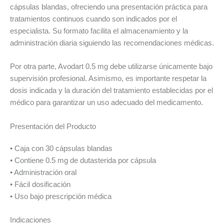
cápsulas blandas, ofreciendo una presentación práctica para
tratamientos continuos cuando son indicados por el
especialista. Su formato facilita el almacenamiento y la
administración diaria siguiendo las recomendaciones médicas.
Por otra parte, Avodart 0.5 mg debe utilizarse únicamente bajo
supervisión profesional. Asimismo, es importante respetar la
dosis indicada y la duración del tratamiento establecidas por el
médico para garantizar un uso adecuado del medicamento.
Presentación del Producto
• Caja con 30 cápsulas blandas
• Contiene 0.5 mg de dutasterida por cápsula
• Administración oral
• Fácil dosificación
• Uso bajo prescripción médica
Indicaciones