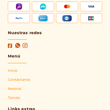
Nuestras redes
Menú
Inicio
Contáctanos
Nostros
Tienda
Links extras