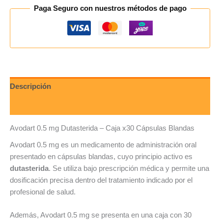
Paga Seguro con nuestros métodos de pago
Descripción
Valoraciones (0)
Avodart 0.5 mg Dutasterida – Caja x30 Cápsulas Blandas
Avodart 0.5 mg es un medicamento de administración oral
presentado en cápsulas blandas, cuyo principio activo es
dutasterida
. Se utiliza bajo prescripción médica y permite una
dosificación precisa dentro del tratamiento indicado por el
profesional de salud.
Además, Avodart 0.5 mg se presenta en una caja con 30