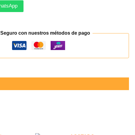
hatsApp
 Seguro con nuestros métodos de pago