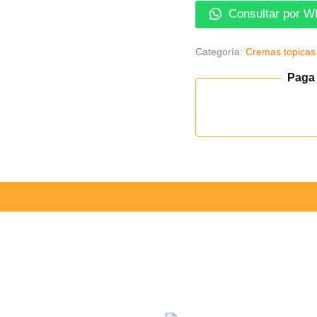
Consultar por W
Categoría:
Cremas topicas
Paga