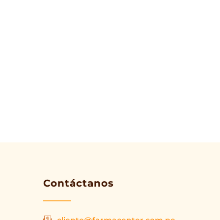
Contáctanos