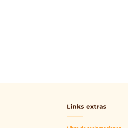
Links extras