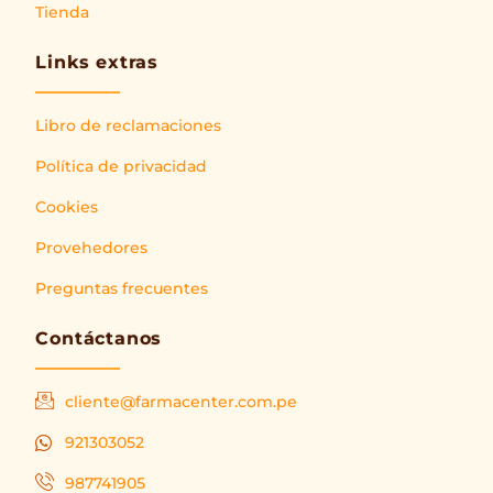
Tienda
Links extras
Libro de reclamaciones
Política de privacidad
Cookies
Provehedores
Preguntas frecuentes
Contáctanos
cliente@farmacenter.com.pe
921303052
987741905