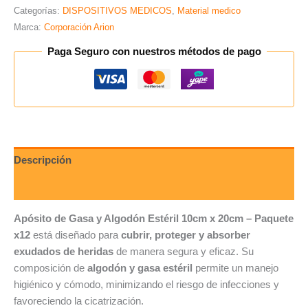
Categorías:
DISPOSITIVOS MEDICOS
,
Material medico
Marca:
Corporación Arion
Paga Seguro con nuestros métodos de pago
Descripción
Valoraciones (0)
Apósito de Gasa y Algodón Estéril 10cm x 20cm – Paquete
x12
está diseñado para
cubrir, proteger y absorber
exudados de heridas
de manera segura y eficaz. Su
composición de
algodón y gasa estéril
permite un manejo
higiénico y cómodo, minimizando el riesgo de infecciones y
favoreciendo la cicatrización.