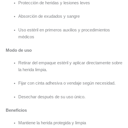
Protección de heridas y lesiones leves
Absorción de exudados y sangre
Uso estéril en primeros auxilios y procedimientos
médicos
Modo de uso
Retirar del empaque estéril y aplicar directamente sobre
la herida limpia.
Fijar con cinta adhesiva o vendaje según necesidad.
Desechar después de su uso único.
Beneficios
Mantiene la herida protegida y limpia