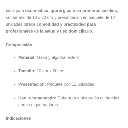
Ideal para
uso médico, quirúrgico o en primeros auxilios
,
su tamaño de 10 x 20 cm y presentación en paquete de 12
unidades ofrece
comodidad y practicidad para
profesionales de la salud y uso domiciliario
.
Composición
Material:
Gasa y algodón estéril
Tamaño:
10 cm x 20 cm
Presentación:
Paquete con 12 unidades
Uso recomendado:
Cobertura y absorción de heridas,
cortes o quemaduras
Indicaciones