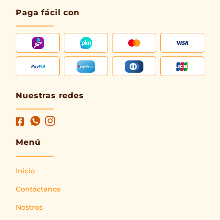
Paga fácil con
Nuestras redes
Menú
Inicio
Contáctanos
Nostros