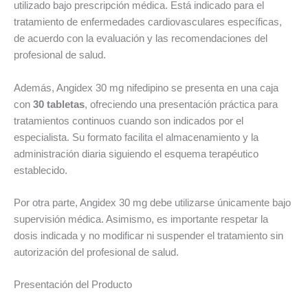
utilizado bajo prescripción médica. Está indicado para el
tratamiento de enfermedades cardiovasculares específicas,
de acuerdo con la evaluación y las recomendaciones del
profesional de salud.
Además, Angidex 30 mg nifedipino se presenta en una caja
con
30 tabletas
, ofreciendo una presentación práctica para
tratamientos continuos cuando son indicados por el
especialista. Su formato facilita el almacenamiento y la
administración diaria siguiendo el esquema terapéutico
establecido.
Por otra parte, Angidex 30 mg debe utilizarse únicamente bajo
supervisión médica. Asimismo, es importante respetar la
dosis indicada y no modificar ni suspender el tratamiento sin
autorización del profesional de salud.
Presentación del Producto