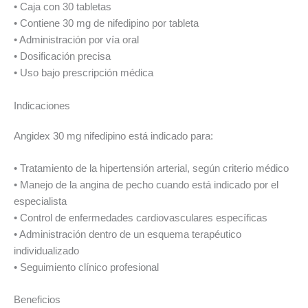
• Caja con 30 tabletas
• Contiene 30 mg de nifedipino por tableta
• Administración por vía oral
• Dosificación precisa
• Uso bajo prescripción médica
Indicaciones
Angidex 30 mg nifedipino está indicado para:
• Tratamiento de la hipertensión arterial, según criterio médico
• Manejo de la angina de pecho cuando está indicado por el
especialista
• Control de enfermedades cardiovasculares específicas
• Administración dentro de un esquema terapéutico
individualizado
• Seguimiento clínico profesional
Beneficios