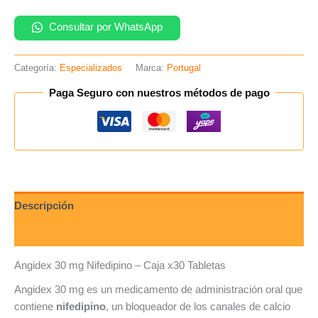
Consultar por WhatsApp
Categoría:
Especializados
Marca:
Portugal
Paga Seguro con nuestros métodos de pago
Descripción
Valoraciones (0)
Angidex 30 mg Nifedipino – Caja x30 Tabletas
Angidex 30 mg es un medicamento de administración oral que
contiene
nifedipino
, un bloqueador de los canales de calcio