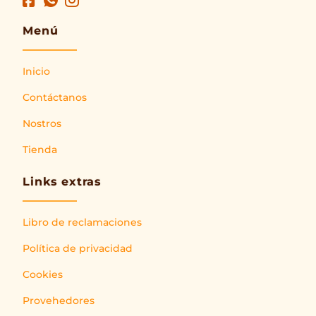
Menú
Inicio
Contáctanos
Nostros
Tienda
Links extras
Libro de reclamaciones
Política de privacidad
Cookies
Provehedores