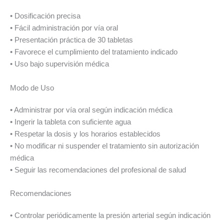
• Dosificación precisa
• Fácil administración por vía oral
• Presentación práctica de 30 tabletas
• Favorece el cumplimiento del tratamiento indicado
• Uso bajo supervisión médica
Modo de Uso
• Administrar por vía oral según indicación médica
• Ingerir la tableta con suficiente agua
• Respetar la dosis y los horarios establecidos
• No modificar ni suspender el tratamiento sin autorización
médica
• Seguir las recomendaciones del profesional de salud
Recomendaciones
• Controlar periódicamente la presión arterial según indicación