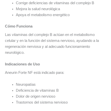
Corrige deficiencias de vitaminas del complejo B
Mejora la salud neurológica
Apoya el metabolismo energético
Cómo Funciona
Las vitaminas del complejo B actúan en el metabolismo
celular y en la función del sistema nervioso, ayudando a la
regeneración nerviosa y al adecuado funcionamiento
neurológico.
Indicaciones de Uso
Aneurin Forte NF está indicado para:
Neuropatías
Deficiencia de vitaminas B
Dolor de origen nervioso
Trastornos del sistema nervioso