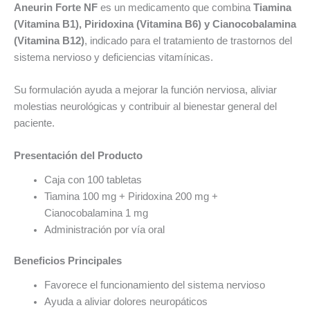
Aneurin Forte NF
es un medicamento que combina
Tiamina
(Vitamina B1), Piridoxina (Vitamina B6) y Cianocobalamina
(Vitamina B12)
, indicado para el tratamiento de trastornos del
sistema nervioso y deficiencias vitamínicas.
Su formulación ayuda a mejorar la función nerviosa, aliviar
molestias neurológicas y contribuir al bienestar general del
paciente.
Presentación del Producto
Caja con 100 tabletas
Tiamina 100 mg + Piridoxina 200 mg +
Cianocobalamina 1 mg
Administración por vía oral
Beneficios Principales
Favorece el funcionamiento del sistema nervioso
Ayuda a aliviar dolores neuropáticos