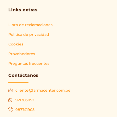
Links extras
Libro de reclamaciones
Política de privacidad
Cookies
Provehedores
Preguntas frecuentes
Contáctanos
cliente@farmacenter.com.pe
921303052
987741905