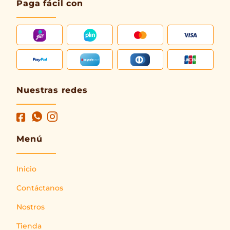
Paga fácil con
Nuestras redes
Menú
Inicio
Contáctanos
Nostros
Tienda