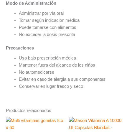
Modo de Administración
Administrar por vía oral
Tomar según indicación médica
Puede tomarse con alimentos
No exceder la dosis prescrita
Precauciones
Uso bajo prescripción médica
Mantener fuera del alcance de los niños
No automedicarse
Evitar en caso de alergia a sus componentes
Conservar en lugar fresco y seco
Productos relacionados