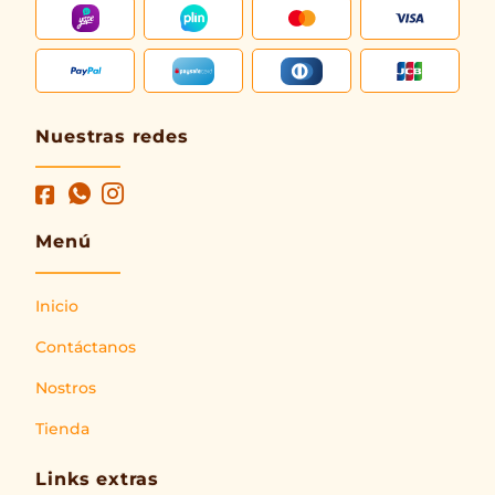
Nuestras redes
Menú
Inicio
Contáctanos
Nostros
Tienda
Links extras