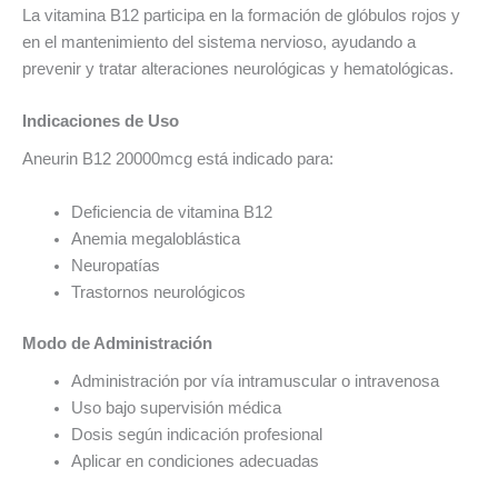
La vitamina B12 participa en la formación de glóbulos rojos y
en el mantenimiento del sistema nervioso, ayudando a
prevenir y tratar alteraciones neurológicas y hematológicas.
Indicaciones de Uso
Aneurin B12 20000mcg está indicado para:
Deficiencia de vitamina B12
Anemia megaloblástica
Neuropatías
Trastornos neurológicos
Modo de Administración
Administración por vía intramuscular o intravenosa
Uso bajo supervisión médica
Dosis según indicación profesional
Aplicar en condiciones adecuadas