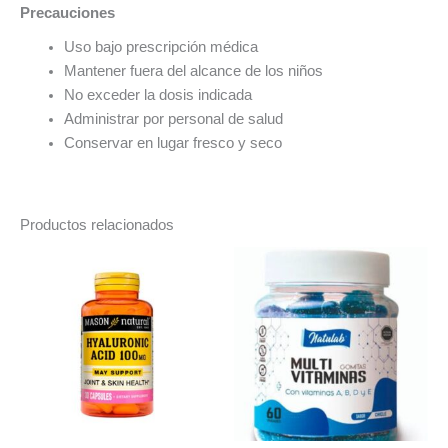
Precauciones
Uso bajo prescripción médica
Mantener fuera del alcance de los niños
No exceder la dosis indicada
Administrar por personal de salud
Conservar en lugar fresco y seco
Productos relacionados