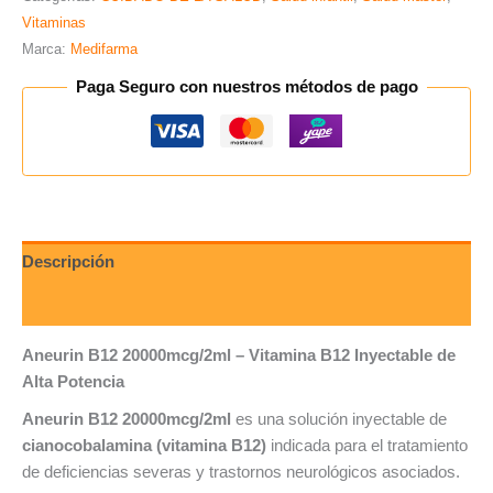
Vitaminas
Marca:
Medifarma
Paga Seguro con nuestros métodos de pago
Descripción
Valoraciones (0)
Aneurin B12 20000mcg/2ml – Vitamina B12 Inyectable de
Alta Potencia
Aneurin B12 20000mcg/2ml
es una solución inyectable de
cianocobalamina (vitamina B12)
indicada para el tratamiento
de deficiencias severas y trastornos neurológicos asociados.