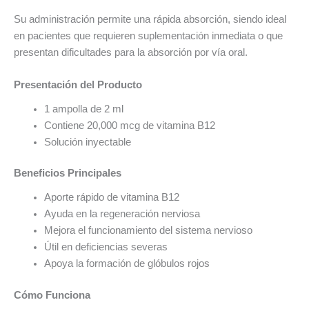
Su administración permite una rápida absorción, siendo ideal
en pacientes que requieren suplementación inmediata o que
presentan dificultades para la absorción por vía oral.
Presentación del Producto
1 ampolla de 2 ml
Contiene 20,000 mcg de vitamina B12
Solución inyectable
Beneficios Principales
Aporte rápido de vitamina B12
Ayuda en la regeneración nerviosa
Mejora el funcionamiento del sistema nervioso
Útil en deficiencias severas
Apoya la formación de glóbulos rojos
Cómo Funciona