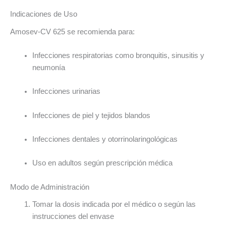
Indicaciones de Uso
Amosev-CV 625 se recomienda para:
Infecciones respiratorias como bronquitis, sinusitis y
neumonía
Infecciones urinarias
Infecciones de piel y tejidos blandos
Infecciones dentales y otorrinolaringológicas
Uso en adultos según prescripción médica
Modo de Administración
Tomar la dosis indicada por el médico o según las
instrucciones del envase