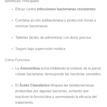
Beneficios Principales
Eficaz contra
infecciones bacterianas resistentes
Combina acción antibacteriana y protección frente a
enzimas bacterianas
Tabletas fáciles de administrar con dosis precisa
Seguro bajo supervisión médica
Cómo Funciona
La
Amoxicilina
actúa inhibiendo la síntesis de la pared
celular bacteriana, destruyendo las bacterias sensibles.
El
Ácido Clavulánico
bloquea las betalactamasas
producidas por algunas bacterias, evitando que
inactiven la Amoxicilina y aumentando la eficacia del
tratamiento.