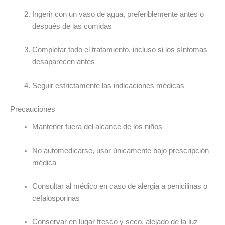
Ingerir con un vaso de agua, preferiblemente antes o
después de las comidas
Completar todo el tratamiento, incluso si los síntomas
desaparecen antes
Seguir estrictamente las indicaciones médicas
Precauciones
Mantener fuera del alcance de los niños
No automedicarse, usar únicamente bajo prescripción
médica
Consultar al médico en caso de alergia a penicilinas o
cefalosporinas
Conservar en lugar fresco y seco, alejado de la luz