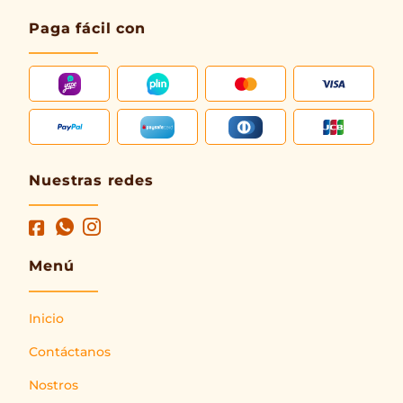
Paga fácil con
Nuestras redes
Menú
Inicio
Contáctanos
Nostros