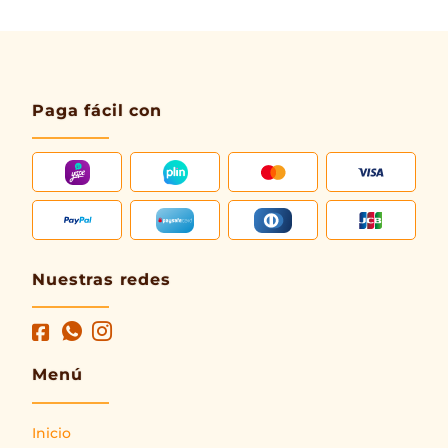
Paga fácil con
Nuestras redes
Menú
Inicio