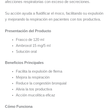
afecciones respiratorias con exceso de secreciones.
Su acción ayuda a fluidificar el moco, facilitando su expulsión
y mejorando la respiración en pacientes con tos productiva.
Presentación del Producto
Frasco de 120 ml
Ambroxol 15 mg/5 ml
Solución oral
Beneficios Principales
Facilita la expulsión de flema
Mejora la respiración
Reduce la congestión bronquial
Alivia la tos productiva
Acción mucolítica eficaz
Cómo Funciona