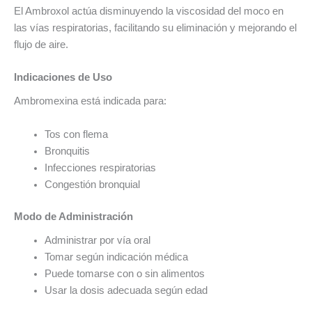
El Ambroxol actúa disminuyendo la viscosidad del moco en
las vías respiratorias, facilitando su eliminación y mejorando el
flujo de aire.
Indicaciones de Uso
Ambromexina está indicada para:
Tos con flema
Bronquitis
Infecciones respiratorias
Congestión bronquial
Modo de Administración
Administrar por vía oral
Tomar según indicación médica
Puede tomarse con o sin alimentos
Usar la dosis adecuada según edad