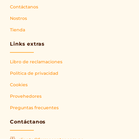
Contáctanos
Nostros
Tienda
Links extras
Libro de reclamaciones
Política de privacidad
Cookies
Provehedores
Preguntas frecuentes
Contáctanos