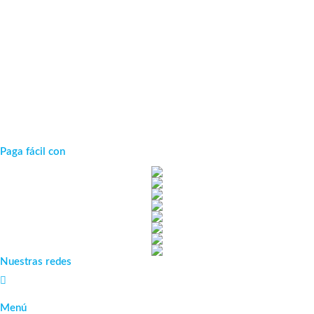
Paga fácil con
Nuestras redes
Menú