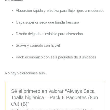
Absorción rápida y efectiva para flujo ligero a moderado
Capa superior seca que brinda frescura
Diseño delgado e invisible para discreción
Suave y cómodo con la piel
Pack económico con seis paquetes de 8 unidades
No hay valoraciones aún.
Sé el primero en valorar “Always Seca
Toalla higiénica – Pack 6 Paquetes (8un
c/u) (B)”