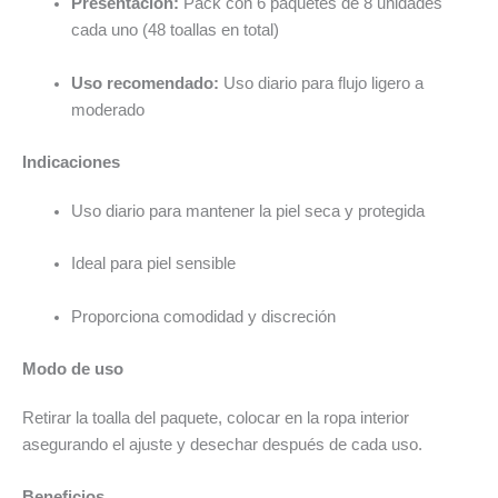
Presentación:
Pack con 6 paquetes de 8 unidades
cada uno (48 toallas en total)
Uso recomendado:
Uso diario para flujo ligero a
moderado
Indicaciones
Uso diario para mantener la piel seca y protegida
Ideal para piel sensible
Proporciona comodidad y discreción
Modo de uso
Retirar la toalla del paquete, colocar en la ropa interior
asegurando el ajuste y desechar después de cada uso.
Beneficios