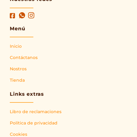
Menú
Inicio
Contáctanos
Nostros
Tienda
Links extras
Libro de reclamaciones
Política de privacidad
Cookies