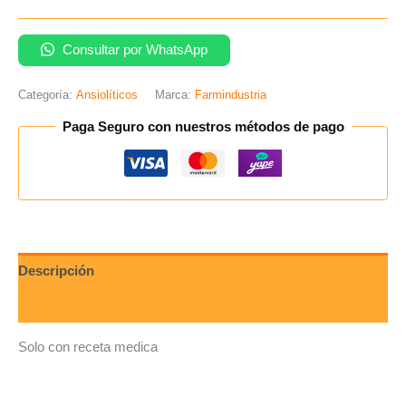
Consultar por WhatsApp
Categoría:
Ansiolíticos
Marca:
Farmindustria
Paga Seguro con nuestros métodos de pago
Descripción
Valoraciones (0)
Solo con receta medica