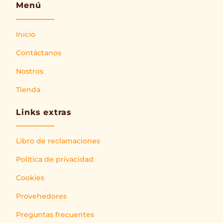
Menú
Inicio
Contáctanos
Nostros
Tienda
Links extras
Libro de reclamaciones
Política de privacidad
Cookies
Provehedores
Preguntas frecuentes