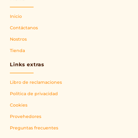
Inicio
Contáctanos
Nostros
Tienda
Links extras
Libro de reclamaciones
Política de privacidad
Cookies
Provehedores
Preguntas frecuentes