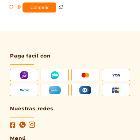
Comprar
Paga fácil con
Nuestras redes
Menú