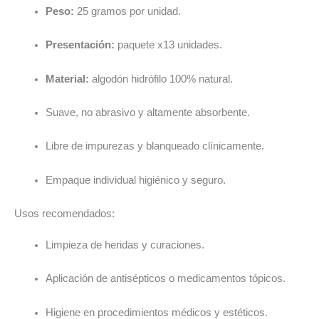
Peso:
25 gramos por unidad.
Presentación:
paquete x13 unidades.
Material:
algodón hidrófilo 100% natural.
Suave, no abrasivo y altamente absorbente.
Libre de impurezas y blanqueado clínicamente.
Empaque individual higiénico y seguro.
Usos recomendados:
Limpieza de heridas y curaciones.
Aplicación de antisépticos o medicamentos tópicos.
Higiene en procedimientos médicos y estéticos.