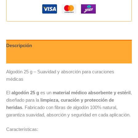
Descripción
Valoraciones (0)
Algodón 25 g – Suavidad y absorción para curaciones
médicas
El
algodón 25 g
es un
material médico absorbente y estéril
,
diseñado para la
limpieza, curación y protección de
heridas
. Fabricado con fibras de algodón 100% natural,
garantiza suavidad, absorción y seguridad en cada aplicación.
Características: