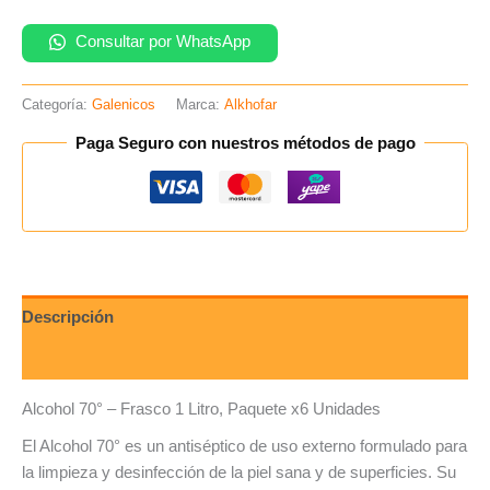
Consultar por WhatsApp
Categoría:
Galenicos
Marca:
Alkhofar
Paga Seguro con nuestros métodos de pago
Descripción
Valoraciones (0)
Alcohol 70° – Frasco 1 Litro, Paquete x6 Unidades
El Alcohol 70° es un antiséptico de uso externo formulado para
la limpieza y desinfección de la piel sana y de superficies. Su