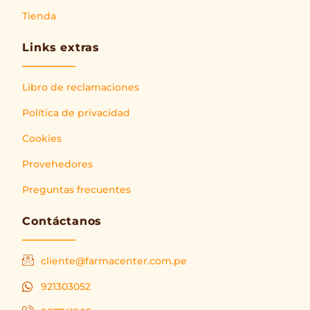
Tienda
Links extras
Libro de reclamaciones
Política de privacidad
Cookies
Provehedores
Preguntas frecuentes
Contáctanos
cliente@farmacenter.com.pe
921303052