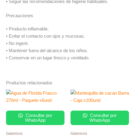
• Seguir las recomendaciones de higiene habituales.
Precauciones
• Producto inflamable.
• Evitar el contacto con ojos y mucosas.
• No ingerir.
• Mantener fuera del alcance de los niños.
• Conservar en un lugar fresco y ventilado.
Productos relacionados
Consultar por
Consultar por
WhatsApp
WhatsApp
Galenicos
Galenicos