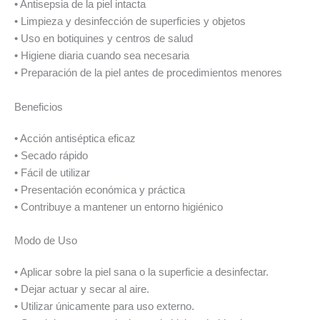
• Antisepsia de la piel intacta
• Limpieza y desinfección de superficies y objetos
• Uso en botiquines y centros de salud
• Higiene diaria cuando sea necesaria
• Preparación de la piel antes de procedimientos menores
Beneficios
• Acción antiséptica eficaz
• Secado rápido
• Fácil de utilizar
• Presentación económica y práctica
• Contribuye a mantener un entorno higiénico
Modo de Uso
• Aplicar sobre la piel sana o la superficie a desinfectar.
• Dejar actuar y secar al aire.
• Utilizar únicamente para uso externo.