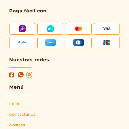
Paga fácil con
Nuestras redes
Menú
Inicio
Contáctanos
Nostros