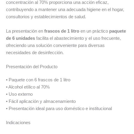
concentración al 70% proporciona una acción eficaz,
contribuyendo a mantener una adecuada higiene en el hogar,
consultorios y establecimientos de salud.
La presentación en
frascos de 1 litro
en un práctico
paquete
de 6 unidades
facilita el abastecimiento y el uso frecuente,
ofreciendo una solución conveniente para diversas
necesidades de desinfección.
Presentación del Producto
• Paquete con 6 frascos de 1 litro
• Alcohol etílico al 70%
• Uso externo
• Fácil aplicación y almacenamiento
• Presentación ideal para uso doméstico e institucional
Indicaciones