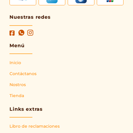
Nuestras redes
Menú
Inicio
Contáctanos
Nostros
Tienda
Links extras
Libro de reclamaciones